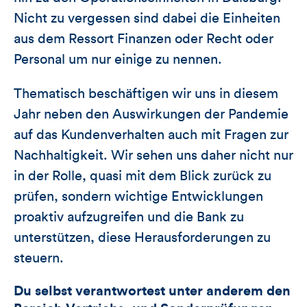
Nicht zu vergessen sind dabei die Einheiten
aus dem Ressort Finanzen oder Recht oder
Personal um nur einige zu nennen.
Thematisch beschäftigen wir uns in diesem
Jahr neben den Auswirkungen der Pandemie
auf das Kundenverhalten auch mit Fragen zur
Nachhaltigkeit. Wir sehen uns daher nicht nur
in der Rolle, quasi mit dem Blick zurück zu
prüfen, sondern wichtige Entwicklungen
proaktiv aufzugreifen und die Bank zu
unterstützen, diese Herausforderungen zu
steuern.
Du selbst verantwortest unter anderem den