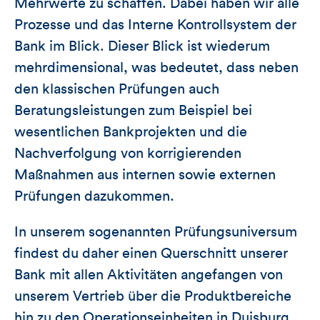
Mehrwerte zu schaffen. Dabei haben wir alle
Prozesse und das Interne Kontrollsystem der
Bank im Blick. Dieser Blick ist wiederum
mehrdimensional, was bedeutet, dass neben
den klassischen Prüfungen auch
Beratungsleistungen zum Beispiel bei
wesentlichen Bankprojekten und die
Nachverfolgung von korrigierenden
Maßnahmen aus internen sowie externen
Prüfungen dazukommen.
In unserem sogenannten Prüfungsuniversum
findest du daher einen Querschnitt unserer
Bank mit allen Aktivitäten angefangen von
unserem Vertrieb über die Produktbereiche
hin zu den Operationseinheiten in Duisburg.