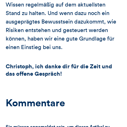
Wissen regelmäßig auf dem aktuellsten
Stand zu halten. Und wenn dazu noch ein
ausgeprägtes Bewusstsein dazukommt, wie
Risiken entstehen und gesteuert werden
können, haben wir eine gute Grundlage für
einen Einstieg bei uns.
Christoph, ich danke dir für die Zeit und
das offene Gespräch!
Kommentare