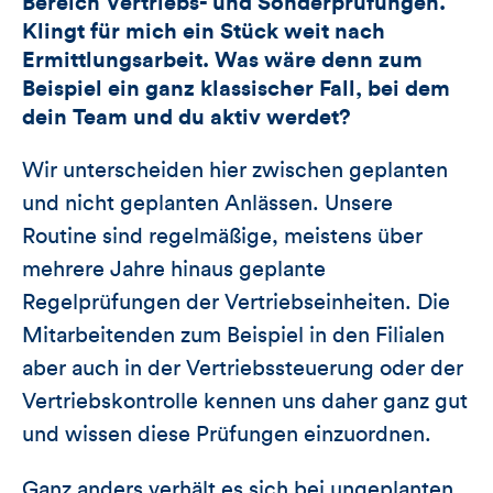
Bereich Vertriebs- und Sonderprüfungen.
Klingt für mich ein Stück weit nach
Ermittlungsarbeit. Was wäre denn zum
Beispiel ein ganz klassischer Fall, bei dem
dein Team und du aktiv werdet?
Wir unterscheiden hier zwischen geplanten
und nicht geplanten Anlässen. Unsere
Routine sind regelmäßige, meistens über
mehrere Jahre hinaus geplante
Regelprüfungen der Vertriebseinheiten. Die
Mitarbeitenden zum Beispiel in den Filialen
aber auch in der Vertriebssteuerung oder der
Vertriebskontrolle kennen uns daher ganz gut
und wissen diese Prüfungen einzuordnen.
Ganz anders verhält es sich bei ungeplanten