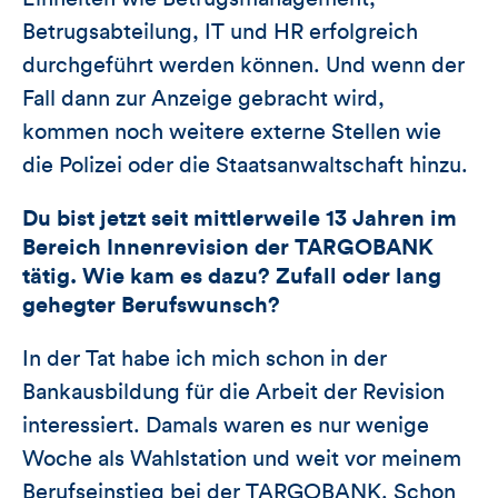
Betrugsabteilung, IT und HR erfolgreich
durchgeführt werden können. Und wenn der
Fall dann zur Anzeige gebracht wird,
kommen noch weitere externe Stellen wie
die Polizei oder die Staatsanwaltschaft hinzu.
Du bist jetzt seit mittlerweile 13 Jahren im
Bereich Innenrevision der TARGOBANK
tätig. Wie kam es dazu? Zufall oder lang
gehegter Berufswunsch?
In der Tat habe ich mich schon in der
Bankausbildung für die Arbeit der Revision
interessiert. Damals waren es nur wenige
Woche als Wahlstation und weit vor meinem
Berufseinstieg bei der TARGOBANK. Schon