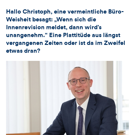
Hallo Christoph, eine vermeintliche Büro-
Weisheit besagt: „Wenn sich die
Innenrevision meldet, dann wird’s
unangenehm.“ Eine Plattitüde aus längst
vergangenen Zeiten oder ist da im Zweifel
etwas dran?