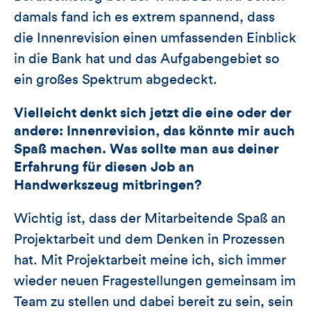
damals fand ich es extrem spannend, dass
die Innenrevision einen umfassenden Einblick
in die Bank hat und das Aufgabengebiet so
ein großes Spektrum abgedeckt.
Vielleicht denkt sich jetzt die eine oder der
andere: Innenrevision, das könnte mir auch
Spaß machen. Was sollte man aus deiner
Erfahrung für diesen Job an
Handwerkszeug mitbringen?
Wichtig ist, dass der Mitarbeitende Spaß an
Projektarbeit und dem Denken in Prozessen
hat. Mit Projektarbeit meine ich, sich immer
wieder neuen Fragestellungen gemeinsam im
Team zu stellen und dabei bereit zu sein, sein