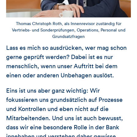
Thomas Christoph Roth, als Innenrevisor zuständig für
Vertriebs- und Sonderprüfungen, Operations, Personal und
Grundsatzfragen
Lass es mich so ausdrücken, wer mag schon
gerne geprüft werden? Dabei ist es nur
menschlich, wenn unser Auftritt bei dem
einen oder anderen Unbehagen auslöst.
Eins ist uns aber ganz wichtig: Wir
fokussieren uns grundsätzlich auf Prozesse
und Kontrollen und eben nicht auf die
Mitarbeitenden. Und uns ist auch bewusst,
dass wir eine besondere Rolle in der Bank
innehaben und verstehen daher gewisse