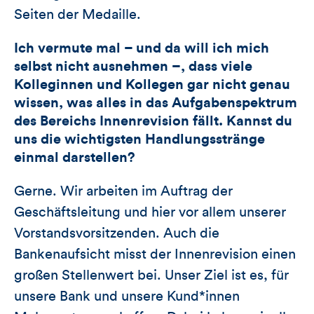
Seiten der Medaille.
Ich vermute mal – und da will ich mich
selbst nicht ausnehmen –, dass viele
Kolleginnen und Kollegen gar nicht genau
wissen, was alles in das Aufgabenspektrum
des Bereichs Innenrevision fällt. Kannst du
uns die wichtigsten Handlungsstränge
einmal darstellen?
Gerne. Wir arbeiten im Auftrag der
Geschäftsleitung und hier vor allem unserer
Vorstandsvorsitzenden. Auch die
Bankenaufsicht misst der Innenrevision einen
großen Stellenwert bei. Unser Ziel ist es, für
unsere Bank und unsere Kund*innen