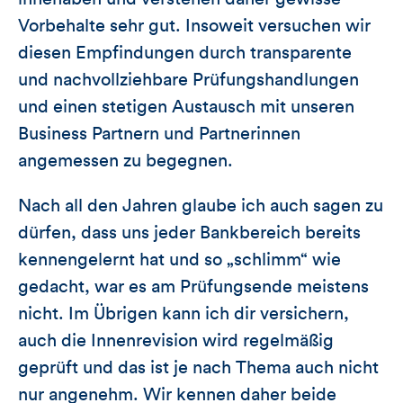
Vorbehalte sehr gut. Insoweit versuchen wir
diesen Empfindungen durch transparente
und nachvollziehbare Prüfungshandlungen
und einen stetigen Austausch mit unseren
Business Partnern und Partnerinnen
angemessen zu begegnen.
Nach all den Jahren glaube ich auch sagen zu
dürfen, dass uns jeder Bankbereich bereits
kennengelernt hat und so „schlimm“ wie
gedacht, war es am Prüfungsende meistens
nicht. Im Übrigen kann ich dir versichern,
auch die Innenrevision wird regelmäßig
geprüft und das ist je nach Thema auch nicht
nur angenehm. Wir kennen daher beide