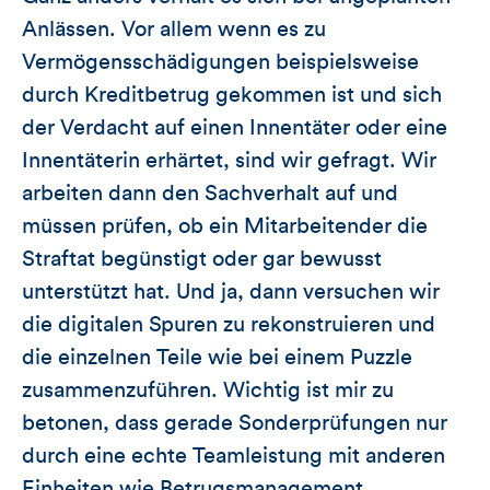
Anlässen. Vor allem wenn es zu
Vermögensschädigungen beispielsweise
durch Kreditbetrug gekommen ist und sich
der Verdacht auf einen Innentäter oder eine
Innentäterin erhärtet, sind wir gefragt. Wir
arbeiten dann den Sachverhalt auf und
müssen prüfen, ob ein Mitarbeitender die
Straftat begünstigt oder gar bewusst
unterstützt hat. Und ja, dann versuchen wir
die digitalen Spuren zu rekonstruieren und
die einzelnen Teile wie bei einem Puzzle
zusammenzuführen. Wichtig ist mir zu
betonen, dass gerade Sonderprüfungen nur
durch eine echte Teamleistung mit anderen
Einheiten wie Betrugsmanagement,