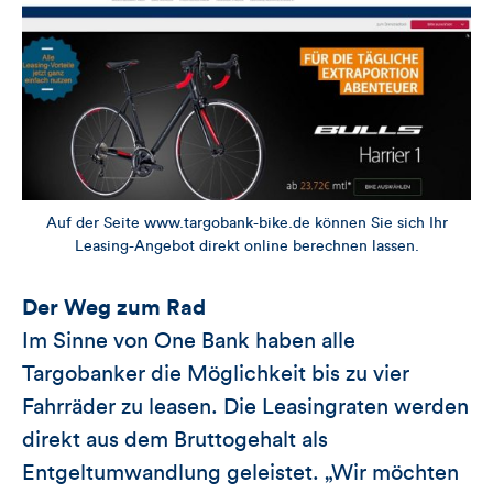
Auf der Seite www.targobank-bike.de können Sie sich Ihr
Leasing-Angebot direkt online berechnen lassen.
Der Weg zum Rad
Im Sinne von One Bank haben alle
Targobanker die Möglichkeit bis zu vier
Fahrräder zu leasen. Die Leasingraten werden
direkt aus dem Bruttogehalt als
Entgeltumwandlung geleistet. „Wir möchten