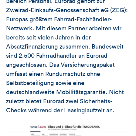
Bereich Personal. Eurorad gehört zur
Zweirad-Einkaufs-Genossenschaft eG (ZEG):
Europas größtem Fahrrad-Fachhändler-
Netzwerk. Mit diesem Partner arbeiten wir
bereits seit vielen Jahren in der
Absatzfinanzierung zusammen. Bundesweit
sind 2.500 Fahrradhändler an Eurorad
angeschlossen. Das Versicherungspaket
umfasst einen Rundumschutz ohne
Selbstbeteiligung sowie eine
deutschlandweite Mobilitätsgarantie. Nicht
zuletzt bietet Eurorad zwei Sicherheits-
Checks während der Leasinglaufzeit an.