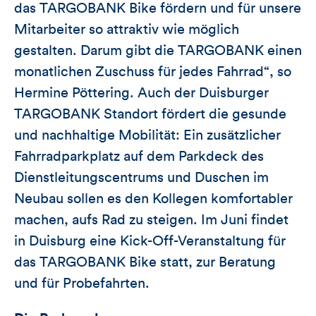
das TARGOBANK Bike fördern und für unsere
Mitarbeiter so attraktiv wie möglich
gestalten. Darum gibt die TARGOBANK einen
monatlichen Zuschuss für jedes Fahrrad“, so
Hermine Pöttering. Auch der Duisburger
TARGOBANK Standort fördert die gesunde
und nachhaltige Mobilität: Ein zusätzlicher
Fahrradparkplatz auf dem Parkdeck des
Dienstleitungscentrums und Duschen im
Neubau sollen es den Kollegen komfortabler
machen, aufs Rad zu steigen. Im Juni findet
in Duisburg eine Kick-Off-Veranstaltung für
das TARGOBANK Bike statt, zur Beratung
und für Probefahrten.