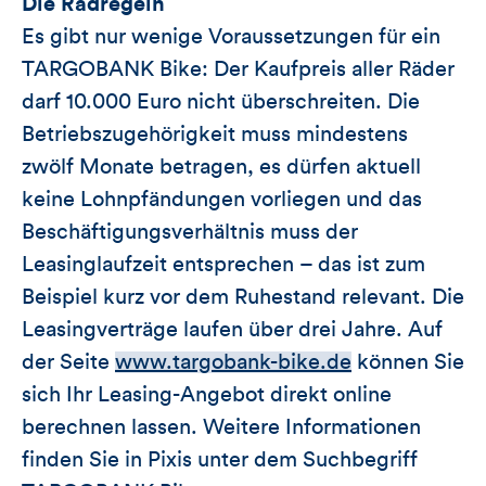
Die Radregeln
Es gibt nur wenige Voraussetzungen für ein
TARGOBANK Bike: Der Kaufpreis aller Räder
darf 10.000 Euro nicht überschreiten. Die
Betriebszugehörigkeit muss mindestens
zwölf Monate betragen, es dürfen aktuell
keine Lohnpfändungen vorliegen und das
Beschäftigungsverhältnis muss der
Leasinglaufzeit entsprechen – das ist zum
Beispiel kurz vor dem Ruhestand relevant. Die
Leasingverträge laufen über drei Jahre. Auf
der Seite
www.targobank-bike.de
können Sie
sich Ihr Leasing-Angebot direkt online
berechnen lassen. Weitere Informationen
finden Sie in Pixis unter dem Suchbegriff