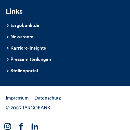
Links
targobank.de
Newsroom
Karriere-Insights
Pressemitteilungen
Stellenportal
Impressum
Datenschutz
© 2026 TARGOBANK