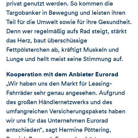
privat genutzt werden. So kommen die
Targobanker in Bewegung und leisten ihren
Teil für die Umwelt sowie für ihre Gesundheit.
Denn wer regelmäßig aufs Rad steigt, stärkt
das Herz, baut überschüssige
Fettpölsterchen ab, kräftigt Muskeln und
Lunge und hellt meist seine Stimmung auf.
Kooperation mit dem Anbieter Eurorad
„Wir haben uns den Markt für Leasing-
Fahrräder sehr genau angesehen. Aufgrund
des großen Händlernetzwerks und des
umfangreichen Versicherungspakets haben
wir uns für das Unternehmen Eurorad
entschieden“, sagt Hermine Pöttering,