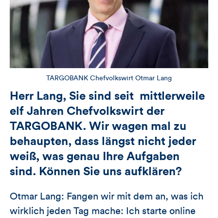
TARGOBANK Chefvolkswirt Otmar Lang
Herr Lang, Sie sind seit mittlerweile
elf Jahren Chefvolkswirt der
TARGOBANK. Wir wagen mal zu
behaupten, dass längst nicht jeder
weiß, was genau Ihre Aufgaben
sind. Können Sie uns aufklären?
Otmar Lang: Fangen wir mit dem an, was ich
wirklich jeden Tag mache: Ich starte online