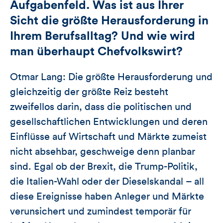
Aufgabenfeld. Was ist aus Ihrer
Sicht die größte Herausforderung in
Ihrem Berufsalltag? Und wie wird
man überhaupt Chefvolkswirt?
Otmar Lang: Die größte Herausforderung und
gleichzeitig der größte Reiz besteht
zweifellos darin, dass die politischen und
gesellschaftlichen Entwicklungen und deren
Einflüsse auf Wirtschaft und Märkte zumeist
nicht absehbar, geschweige denn planbar
sind. Egal ob der Brexit, die Trump-Politik,
die Italien-Wahl oder der Dieselskandal – all
diese Ereignisse haben Anleger und Märkte
verunsichert und zumindest temporär für