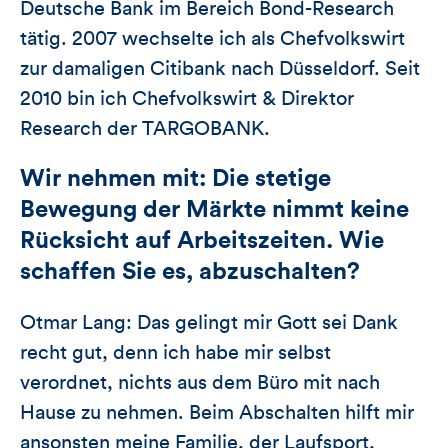
Deutsche Bank im Bereich Bond-Research
tätig. 2007 wechselte ich als Chefvolkswirt
zur damaligen Citibank nach Düsseldorf. Seit
2010 bin ich Chefvolkswirt & Direktor
Research der TARGOBANK.
Wir nehmen mit: Die stetige
Bewegung der Märkte nimmt keine
Rücksicht auf Arbeitszeiten. Wie
schaffen Sie es, abzuschalten?
Otmar Lang: Das gelingt mir Gott sei Dank
recht gut, denn ich habe mir selbst
verordnet, nichts aus dem Büro mit nach
Hause zu nehmen. Beim Abschalten hilft mir
ansonsten meine Familie, der Laufsport,