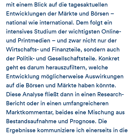
mit einem Blick auf die tagesaktuellen
Entwicklungen der Märkte und Börsen –
national wie international. Dem folgt ein
intensives Studium der wichtigsten Online-
und Printmedien – und zwar nicht nur der
Wirtschafts- und Finanzteile, sondern auch
der Politik- und Gesellschaftsteile. Konkret
geht es darum herauszufiltern, welche
Entwicklung möglicherweise Auswirkungen
auf die Börsen und Märkte haben könnte.
Diese Analyse fließt dann in einen Research-
Bericht oder in einen umfangreicheren
Marktkommentar, beides eine Mischung aus
Bestandsaufnahme und Prognose. Die
Ergebnisse kommuniziere ich einerseits in die