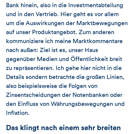
Bank hinein, also in die Investmentabteilung
und in den Vertrieb. Hier geht es vor allem
um die Auswirkungen der Marktbewegungen
auf unser Produktangebot. Zum anderen
kommuniziere ich meine Marktkommentare
nach außen: Ziel ist es, unser Haus
gegenüber Medien und Öffentlichkeit breit
zu repräsentieren. Ich gehe hier nicht in die
Details sondern betrachte die großen Linien,
also beispielsweise die Folgen von
Zinsentscheidungen der Notenbanken oder
den Einfluss von Währungsbewegungen und
Inflation.
Das klingt nach einem sehr breiten