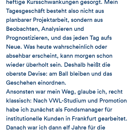
heftige Kursschwankungen gesorgt. Mein
Tagesgeschäft besteht also nicht aus
planbarer Projektarbeit, sondern aus
Beobachten, Analysieren und
Prognostizieren, und das jeden Tag aufs
Neue. Was heute wahrscheinlich oder
absehbar erscheint, kann morgen schon
wieder überholt sein. Deshalb heißt die
oberste Devise: am Ball bleiben und das
Geschehen einordnen.
Ansonsten war mein Weg, glaube ich, recht
klassisch: Nach VWL-Studium und Promotion
habe ich zunächst als Fondsmanager für
institutionelle Kunden in Frankfurt gearbeitet.
Danach war ich dann elf Jahre für die