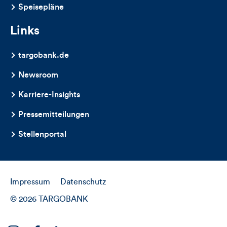
Speisepläne
Links
targobank.de
Newsroom
Karriere-Insights
Pressemitteilungen
Stellenportal
Impressum
Datenschutz
© 2026 TARGOBANK