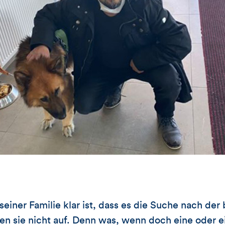
einer Familie klar ist, dass es die Suche nach de
en sie nicht auf. Denn was, wenn doch eine oder e