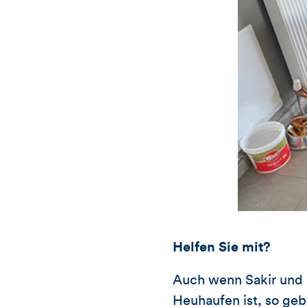
Helfen Sie mit?
Auch wenn Sakir und s
Heuhaufen ist, so geb