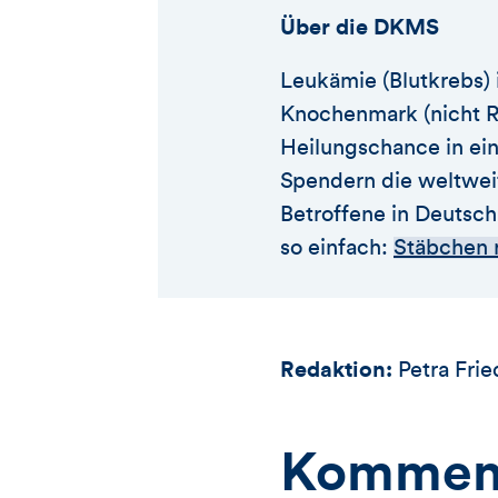
Über die DKMS
Leukämie (Blutkrebs) 
Knochenmark (nicht Rü
Heilungschance in ein
Spendern die weltwei
Betroffene in Deutsch
so einfach:
Stäbchen r
Redaktion:
Petra Frie
Kommen