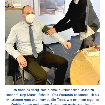
„Ich finde es riesig, sich einmal durchchecken lassen zu
können“, sagt Marcel Schalin. „Des Weiteren bekomme ich als
Mitarbeiter gute und individuelle Tipps, wie ich mein eigenes
Wohlbefinden und meine Gesundheit verbessern kann.“