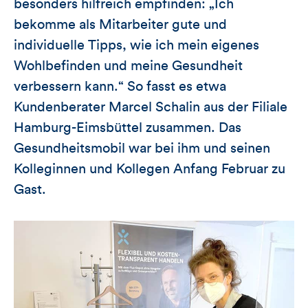
besonders hilfreich empfinden: „Ich
bekomme als Mitarbeiter gute und
individuelle Tipps, wie ich mein eigenes
Wohlbefinden und meine Gesundheit
verbessern kann.“ So fasst es etwa
Kundenberater Marcel Schalin aus der Filiale
Hamburg-Eimsbüttel zusammen. Das
Gesundheitsmobil war bei ihm und seinen
Kolleginnen und Kollegen Anfang Februar zu
Gast.