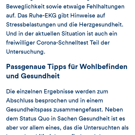
Beweglichkeit sowie etwaige Fehlhaltungen
auf. Das Ruhe-EKG gibt Hinweise auf
Stressbelastungen und die Herzgesundheit.
Und in der aktuellen Situation ist auch ein
freiwilliger Corona-Schnelltest Teil der
Untersuchung.
Passgenaue Tipps für Wohlbefinden
und Gesundheit
Die einzelnen Ergebnisse werden zum
Abschluss besprochen und in einem
Gesundheitspass zusammengefasst. Neben
dem Status Quo in Sachen Gesundheit ist es
aber vor allem eines, das die Untersuchten als