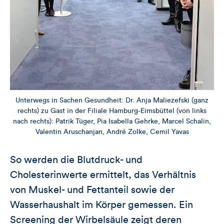
Unterwegs in Sachen Gesundheit: Dr. Anja Maliezefski (ganz
rechts) zu Gast in der Filiale Hamburg-Eimsbüttel (von links
nach rechts): Patrik Tüger, Pia Isabella Gehrke, Marcel Schalin,
Valentin Aruschanjan, André Zolke, Cemil Yavas
So werden die Blutdruck- und
Cholesterinwerte ermittelt, das Verhältnis
von Muskel- und Fettanteil sowie der
Wasserhaushalt im Körper gemessen. Ein
Screening der Wirbelsäule zeigt deren