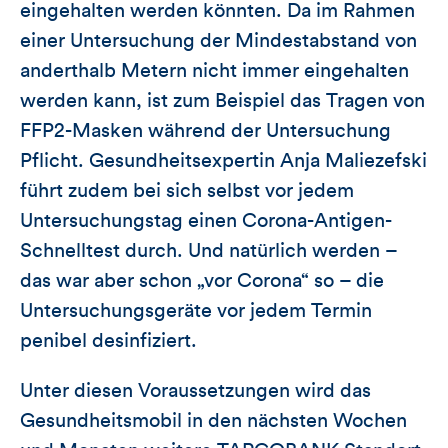
eingehalten werden könnten. Da im Rahmen
einer Untersuchung der Mindestabstand von
anderthalb Metern nicht immer eingehalten
werden kann, ist zum Beispiel das Tragen von
FFP2-Masken während der Untersuchung
Pflicht. Gesundheitsexpertin Anja Maliezefski
führt zudem bei sich selbst vor jedem
Untersuchungstag einen Corona-Antigen-
Schnelltest durch. Und natürlich werden –
das war aber schon „vor Corona“ so – die
Untersuchungsgeräte vor jedem Termin
penibel desinfiziert.
Unter diesen Voraussetzungen wird das
Gesundheitsmobil in den nächsten Wochen