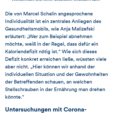
Die von Marcel Schalin angesprochene
Individualität ist ein zentrales Anliegen des
Gesundheitsmobils, wie Anja Malizefski
erläutert: „Wer zum Beispiel abnehmen
möchte, weiß in der Regel, dass dafür ein
Kaloriendefizit nötig ist.“ Wie sich dieses
Defizit konkret erreichen ließe, wüssten viele
aber nicht. „Hier können wir anhand der
individuellen Situation und der Gewohnheiten
der Betreffenden schauen, an welchen
Stellschrauben in der Ernährung man drehen
könnte.“
Untersuchungen mit Corona-