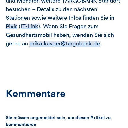
und Monaten weitere TARGOBANK Standort
besuchen – Details zu den nächsten
Stationen sowie weitere Infos finden Sie in
Pixis
(
IT-Link
). Wenn Sie Fragen zum
Gesundheitsmobil haben, wenden Sie sich
gerne an
erika.kasper@targobank.de
.
Kommentare
Sie müssen angemeldet sein, um diesen Artikel zu
kommentieren