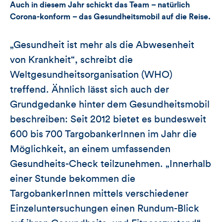
Artikels
Auch in diesem Jahr schickt das Team – natürlich
Corona-konform – das Gesundheitsmobil auf die Reise.
„Gesundheit ist mehr als die Abwesenheit
von Krankheit“, schreibt die
Weltgesundheitsorganisation (WHO)
treffend. Ähnlich lässt sich auch der
Grundgedanke hinter dem Gesundheitsmobil
beschreiben: Seit 2012 bietet es bundesweit
600 bis 700 TargobankerInnen im Jahr die
Möglichkeit, an einem umfassenden
Gesundheits-Check teilzunehmen. „Innerhalb
einer Stunde bekommen die
TargobankerInnen mittels verschiedener
Einzeluntersuchungen einen Rundum-Blick