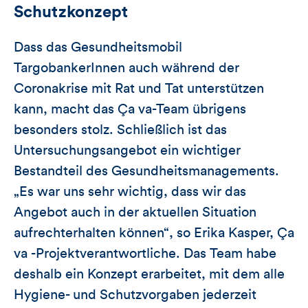
Schutzkonzept
Dass das Gesundheitsmobil
TargobankerInnen auch während der
Coronakrise mit Rat und Tat unterstützen
kann, macht das Ça va-Team übrigens
besonders stolz. Schließlich ist das
Untersuchungsangebot ein wichtiger
Bestandteil des Gesundheitsmanagements.
„Es war uns sehr wichtig, dass wir das
Angebot auch in der aktuellen Situation
aufrechterhalten können“, so Erika Kasper, Ça
va -Projektverantwortliche. Das Team habe
deshalb ein Konzept erarbeitet, mit dem alle
Hygiene- und Schutzvorgaben jederzeit