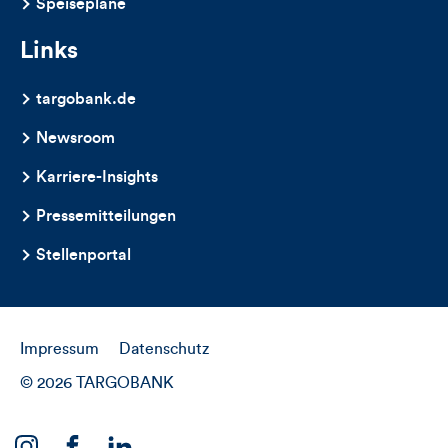
Speisepläne
Links
targobank.de
Newsroom
Karriere-Insights
Pressemitteilungen
Stellenportal
Impressum
Datenschutz
© 2026 TARGOBANK