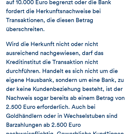
auf 10.000 Euro begrenzt oder die Bank
fordert die Herkunftsnachweise bei
Transaktionen, die diesen Betrag
überschreiten.
Wird die Herkunft nicht oder nicht
ausreichend nachgewiesen, darf das
Kreditinstitut die Transaktion nicht
durchführen. Handelt es sich nicht um die
eigene Hausbank, sondern um eine Bank, zu
der keine Kundenbeziehung besteht, ist der
Nachweis sogar bereits ab einem Betrag von
2.500 Euro erforderlich. Auch bei
Goldhändlern oder in Wechselstuben sind
Barzahlungen ab 2.500 Euro
nachweispflichtig. Gewerbliche Kund*innen