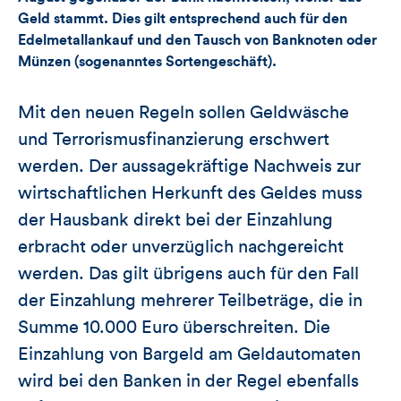
Geld stammt. Dies gilt entsprechend auch für den
Edelmetallankauf und den Tausch von Banknoten oder
Münzen (sogenanntes Sortengeschäft).
Mit den neuen Regeln sollen Geldwäsche
und Terrorismusfinanzierung erschwert
werden. Der aussagekräftige Nachweis zur
wirtschaftlichen Herkunft des Geldes muss
der Hausbank direkt bei der Einzahlung
erbracht oder unverzüglich nachgereicht
werden. Das gilt übrigens auch für den Fall
der Einzahlung mehrerer Teilbeträge, die in
Summe 10.000 Euro überschreiten. Die
Einzahlung von Bargeld am Geldautomaten
wird bei den Banken in der Regel ebenfalls