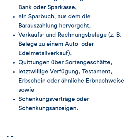
Bank oder Sparkasse,
ein Sparbuch, aus dem die
Barauszahlung hervorgeht,
Verkaufs- und Rechnungsbelege (z. B.
Belege zu einem Auto- oder
Edelmetallverkauf),
Quittungen über Sortengeschäfte,
letztwillige Verfügung, Testament,
Erbschein oder ähnliche Erbnachweise
sowie
Schenkungsverträge oder
Schenkungsanzeigen.