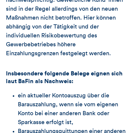
sind in der Regel allerdings von den neuen
Maßnahmen nicht betroffen. Hier können
abhängig von der Tätigkeit und der
individuellen Risikobewertung des
Gewerbebetriebes höhere
Einzahlungsgrenzen festgelegt werden.
Insbesondere folgende Belege eignen sich
laut BaFin als Nachweis:
ein aktueller Kontoauszug über die
Barauszahlung, wenn sie vom eigenen
Konto bei einer anderen Bank oder
Sparkasse erfolgt ist,
Barauszahlungsquittungen einer anderen