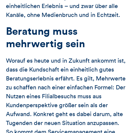
einheitlichen Erlebnis – und zwar über alle
Kanäle, ohne Medienbruch und in Echtzeit.
Beratung muss
mehrwertig sein
Worauf es heute und in Zukunft ankommt ist,
dass die Kundschaft ein einheitlich gutes
Beratungserlebnis erfährt. Es gilt, Mehrwerte
zu schaffen nach einer einfachen Formel: Der
Nutzen eines Filialbesuchs muss aus
Kundenperspektive größer sein als der
Aufwand. Konkret geht es dabei darum, alte
Tugenden der neuen Situation anzupassen.
So kommt dem Servicemanagement eine