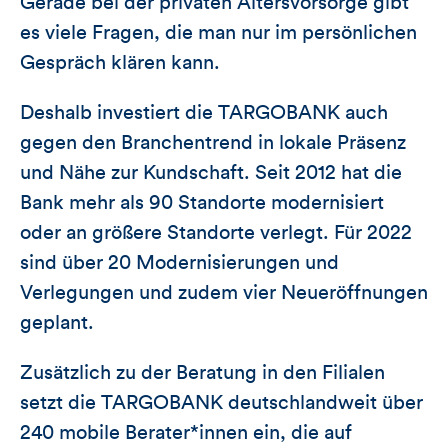
Gerade bei der privaten Altersvorsorge gibt
es viele Fragen, die man nur im persönlichen
Gespräch klären kann.
Deshalb investiert die TARGOBANK auch
gegen den Branchentrend in lokale Präsenz
und Nähe zur Kundschaft. Seit 2012 hat die
Bank mehr als 90 Standorte modernisiert
oder an größere Standorte verlegt. Für 2022
sind über 20 Modernisierungen und
Verlegungen und zudem vier Neueröffnungen
geplant.
Zusätzlich zu der Beratung in den Filialen
setzt die TARGOBANK deutschlandweit über
240 mobile Berater*innen ein, die auf