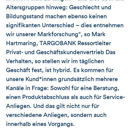
Altersgruppen hinweg: Geschlecht und
Bildungsstand machen ebenso keinen
signifikanten Unterschied – dies entnehmen
wir unserer Markforschung“, so Mark
Hartmaring, TARGOBANK Ressortleiter
Privat- und Geschäftskundenvertrieb Das
Verhalten, so stellen wir im täglichen
Geschäft fest, ist hybrid. Es kommen für
unsere Kund*innen grundsätzlich mehrere
Kanäle in Frage: Sowohl für eine Beratung,
einen Produktabschluss als auch für Service-
Anliegen. Und das gilt nicht nur für
verschiedene Anliegen, sondern auch
innerhalb eines Vorgangs.