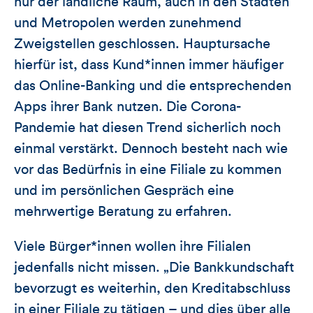
nur der ländliche Raum, auch in den Städten
und Metropolen werden zunehmend
Zweigstellen geschlossen. Hauptursache
hierfür ist, dass Kund*innen immer häufiger
das Online-Banking und die entsprechenden
Apps ihrer Bank nutzen. Die Corona-
Pandemie hat diesen Trend sicherlich noch
einmal verstärkt. Dennoch besteht nach wie
vor das Bedürfnis in eine Filiale zu kommen
und im persönlichen Gespräch eine
mehrwertige Beratung zu erfahren.
Viele Bürger*innen wollen ihre Filialen
jedenfalls nicht missen. „Die Bankkundschaft
bevorzugt es weiterhin, den Kreditabschluss
in einer Filiale zu tätigen – und dies über alle