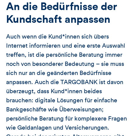
An die Bedürfnisse der
Kundschaft anpassen
Auch wenn die Kund*innen sich übers
Internet informieren und eine erste Auswahl
treffen, ist die persönliche Beratung immer
noch von besonderer Bedeutung – sie muss
sich nur an die geänderten Bedürfnisse
anpassen. Auch die TARGOBANK ist davon
überzeugt, dass Kund*innen beides
brauchen: digitale Lösungen für einfache
Bankgeschäfte wie Überweisungen;
persönliche Beratung für komplexere Fragen
wie Geldanlagen und Versicherungen.