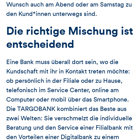
Wunsch auch am Abend oder am Samstag zu
den Kund*innen unterwegs sind.
Die richtige Mischung ist
entscheidend
Eine Bank muss überall dort sein, wo die
Kundschaft mit ihr in Kontakt treten möchte:
ob persönlich in der Filiale oder zu Hause,
telefonisch im Service Center, online am
Computer oder mobil über das Smartphone.
Die TARGOBANK kombiniert das Beste aus
zwei Welten: Sie verschmelzt die individuelle
Beratung und den Service einer Filialbank mit
den Vorteilen einer Digitalbank zu einem