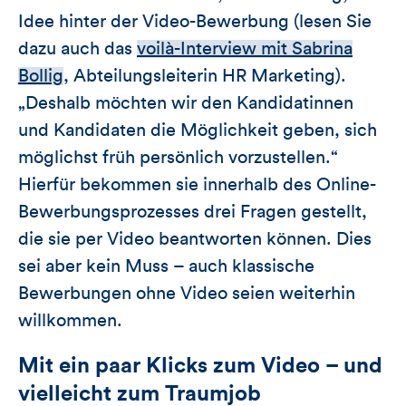
Idee hinter der Video-Bewerbung (lesen Sie
dazu auch das
voilà-Interview mit Sabrina
Bollig
, Abteilungsleiterin HR Marketing).
„Deshalb möchten wir den Kandidatinnen
und Kandidaten die Möglichkeit geben, sich
möglichst früh persönlich vorzustellen.“
Hierfür bekommen sie innerhalb des Online-
Bewerbungsprozesses drei Fragen gestellt,
die sie per Video beantworten können. Dies
sei aber kein Muss – auch klassische
Bewerbungen ohne Video seien weiterhin
willkommen.
Mit ein paar Klicks zum Video – und
vielleicht zum Traumjob