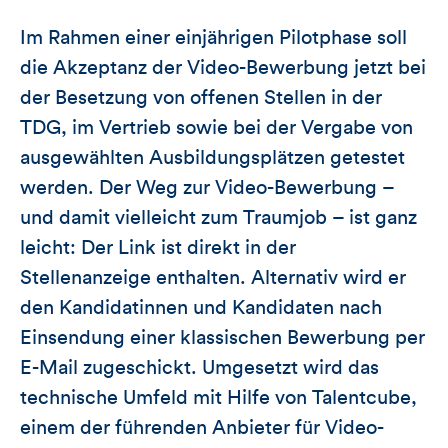
Im Rahmen einer einjährigen Pilotphase soll
die Akzeptanz der Video-Bewerbung jetzt bei
der Besetzung von offenen Stellen in der
TDG, im Vertrieb sowie bei der Vergabe von
ausgewählten Ausbildungsplätzen getestet
werden. Der Weg zur Video-Bewerbung –
und damit vielleicht zum Traumjob – ist ganz
leicht: Der Link ist direkt in der
Stellenanzeige enthalten. Alternativ wird er
den Kandidatinnen und Kandidaten nach
Einsendung einer klassischen Bewerbung per
E-Mail zugeschickt. Umgesetzt wird das
technische Umfeld mit Hilfe von Talentcube,
einem der führenden Anbieter für Video-