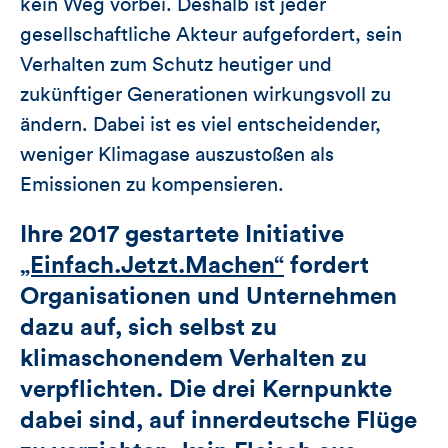
kein Weg vorbei. Deshalb ist jeder
gesellschaftliche Akteur aufgefordert, sein
Verhalten zum Schutz heutiger und
zukünftiger Generationen wirkungsvoll zu
ändern. Dabei ist es viel entscheidender,
weniger Klimagase auszustoßen als
Emissionen zu kompensieren.
Ihre 2017 gestartete Initiative
„Einfach.Jetzt.Machen“
fordert
Organisationen und Unternehmen
dazu auf, sich selbst zu
klimaschonendem Verhalten zu
verpflichten. Die drei Kernpunkte
dabei sind, auf innerdeutsche Flüge