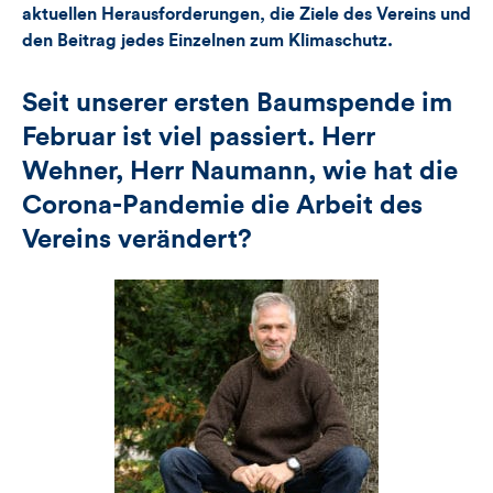
aktuellen Herausforderungen, die Ziele des Vereins und
den Beitrag jedes Einzelnen zum Klimaschutz.
Seit unserer ersten Baumspende im
Februar ist viel passiert. Herr
Wehner, Herr Naumann, wie hat die
Corona-Pandemie die Arbeit des
Vereins verändert?