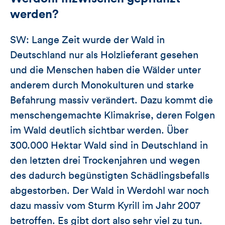
werden?
SW: Lange Zeit wurde der Wald in
Deutschland nur als Holzlieferant gesehen
und die Menschen haben die Wälder unter
anderem durch Monokulturen und starke
Befahrung massiv verändert. Dazu kommt die
menschengemachte Klimakrise, deren Folgen
im Wald deutlich sichtbar werden. Über
300.000 Hektar Wald sind in Deutschland in
den letzten drei Trockenjahren und wegen
des dadurch begünstigten Schädlingsbefalls
abgestorben. Der Wald in Werdohl war noch
dazu massiv vom Sturm Kyrill im Jahr 2007
betroffen. Es gibt dort also sehr viel zu tun.