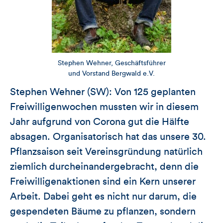
Stephen Wehner, Geschäftsführer
und Vorstand Bergwald e.V.
Stephen Wehner (SW): Von 125 geplanten
Freiwilligenwochen mussten wir in diesem
Jahr aufgrund von Corona gut die Hälfte
absagen. Organisatorisch hat das unsere 30.
Pflanzsaison seit Vereinsgründung natürlich
ziemlich durcheinandergebracht, denn die
Freiwilligenaktionen sind ein Kern unserer
Arbeit. Dabei geht es nicht nur darum, die
gespendeten Bäume zu pflanzen, sondern