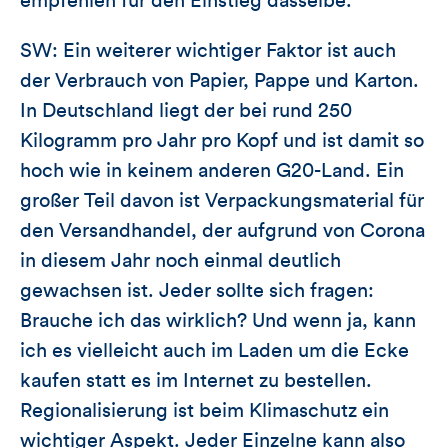
empfehlen für den Einstieg dasselbe.
SW: Ein weiterer wichtiger Faktor ist auch
der Verbrauch von Papier, Pappe und Karton.
In Deutschland liegt der bei rund 250
Kilogramm pro Jahr pro Kopf und ist damit so
hoch wie in keinem anderen G20-Land. Ein
großer Teil davon ist Verpackungsmaterial für
den Versandhandel, der aufgrund von Corona
in diesem Jahr noch einmal deutlich
gewachsen ist. Jeder sollte sich fragen:
Brauche ich das wirklich? Und wenn ja, kann
ich es vielleicht auch im Laden um die Ecke
kaufen statt es im Internet zu bestellen.
Regionalisierung ist beim Klimaschutz ein
wichtiger Aspekt. Jeder Einzelne kann also