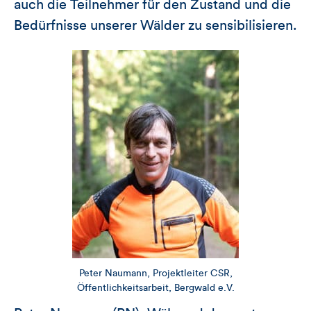
auch die Teilnehmer für den Zustand und die
Bedürfnisse unserer Wälder zu sensibilisieren.
Peter Naumann, Projektleiter CSR,
Öffentlichkeitsarbeit, Bergwald e.V.