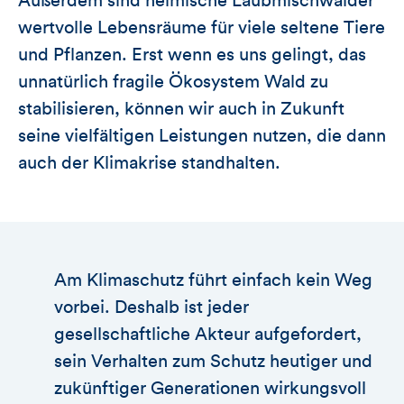
Außerdem sind heimische Laubmischwälder
wertvolle Lebensräume für viele seltene Tiere
und Pflanzen. Erst wenn es uns gelingt, das
unnatürlich fragile Ökosystem Wald zu
stabilisieren, können wir auch in Zukunft
seine vielfältigen Leistungen nutzen, die dann
auch der Klimakrise standhalten.
Am Klimaschutz führt einfach kein Weg
vorbei. Deshalb ist jeder
gesellschaftliche Akteur aufgefordert,
sein Verhalten zum Schutz heutiger und
zukünftiger Generationen wirkungsvoll