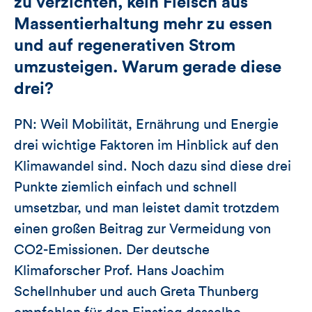
zu verzichten, kein Fleisch aus
Massentierhaltung mehr zu essen
und auf regenerativen Strom
umzusteigen. Warum gerade diese
drei?
PN: Weil Mobilität, Ernährung und Energie
drei wichtige Faktoren im Hinblick auf den
Klimawandel sind. Noch dazu sind diese drei
Punkte ziemlich einfach und schnell
umsetzbar, und man leistet damit trotzdem
einen großen Beitrag zur Vermeidung von
CO2-Emissionen. Der deutsche
Klimaforscher Prof. Hans Joachim
Schellnhuber und auch Greta Thunberg