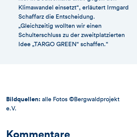
Klimawandel einsetzt“, erläutert Irmgard
Schaffarz die Entscheidung.
„Gleichzeitig wollten wir einen
Schulterschluss zu der zweitplatzierten
Idee „TARGO GREEN“ schaffen.“
Bildquellen:
alle Fotos ©Bergwaldprojekt
e.V.
Kommentare