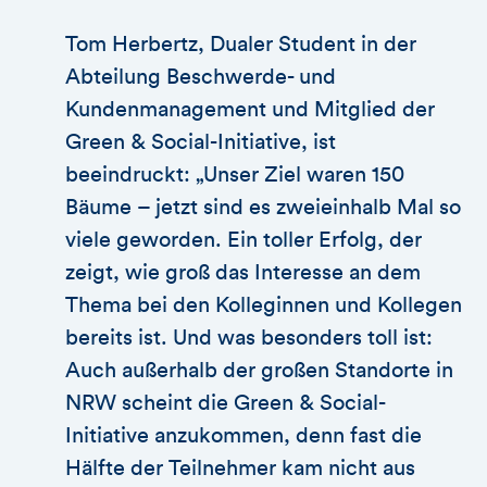
Tom Herbertz, Dualer Student in der
Abteilung Beschwerde- und
Kundenmanagement und Mitglied der
Green & Social-Initiative, ist
beeindruckt: „Unser Ziel waren 150
Bäume – jetzt sind es zweieinhalb Mal so
viele geworden. Ein toller Erfolg, der
zeigt, wie groß das Interesse an dem
Thema bei den Kolleginnen und Kollegen
bereits ist. Und was besonders toll ist:
Auch außerhalb der großen Standorte in
NRW scheint die Green & Social-
Initiative anzukommen, denn fast die
Hälfte der Teilnehmer kam nicht aus