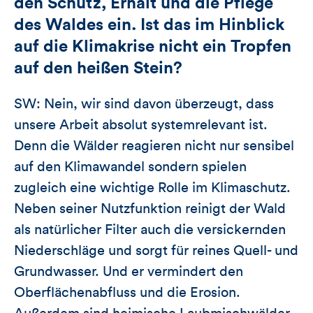
den Schutz, Erhalt und die Pflege
des Waldes ein. Ist das im Hinblick
auf die Klimakrise nicht ein Tropfen
auf den heißen Stein?
SW: Nein, wir sind davon überzeugt, dass
unsere Arbeit absolut systemrelevant ist.
Denn die Wälder reagieren nicht nur sensibel
auf den Klimawandel sondern spielen
zugleich eine wichtige Rolle im Klimaschutz.
Neben seiner Nutzfunktion reinigt der Wald
als natürlicher Filter auch die versickernden
Niederschläge und sorgt für reines Quell- und
Grundwasser. Und er vermindert den
Oberflächenabfluss und die Erosion.