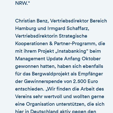
NRW.“
Christian Benz, Vertriebsdirektor Bereich
Hamburg und Irmgard Schaffarz,
Vertriebsdirektorin Strategische
Kooperationen & Partner-Programm, die
mit ihrem Projekt „Instabanking“ beim
Management Update Anfang Oktober
gewonnen hatten, haben sich ebenfalls
für das Bergwaldprojekt als Empfänger
der Gewinnerspende von 2.500 Euro
entschieden. „Wir finden die Arbeit des
Vereins sehr wertvoll und wollten gerne
eine Organisation unterstützen, die sich
hier in Deutschland aktiv gegen den