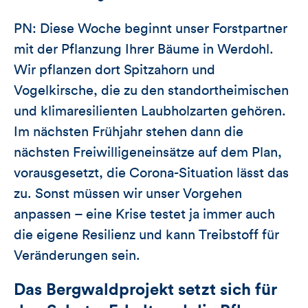
PN: Diese Woche beginnt unser Forstpartner
mit der Pflanzung Ihrer Bäume in Werdohl.
Wir pflanzen dort Spitzahorn und
Vogelkirsche, die zu den standortheimischen
und klimaresilienten Laubholzarten gehören.
Im nächsten Frühjahr stehen dann die
nächsten Freiwilligeneinsätze auf dem Plan,
vorausgesetzt, die Corona-Situation lässt das
zu. Sonst müssen wir unser Vorgehen
anpassen – eine Krise testet ja immer auch
die eigene Resilienz und kann Treibstoff für
Veränderungen sein.
Das Bergwaldprojekt setzt sich für