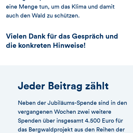
eine Menge tun, um das Klima und damit
auch den Wald zu schützen.
Vielen Dank für das Gespräch und
die konkreten Hinweise!
Jeder Beitrag zählt
Neben der Jubiläums-Spende sind in den
vergangenen Wochen zwei weitere
Spenden über insgesamt 4.500 Euro für
das Bergwaldprojekt aus den Reihen der