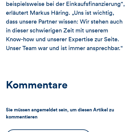
beispielsweise bei der Einkaufsfinanzierung“,
erläutert Markus Häring. „Uns ist wichtig,
dass unsere Partner wissen: Wir stehen auch
in dieser schwierigen Zeit mit unserem
Know-how und unserer Expertise zur Seite.
Unser Team war und ist immer ansprechbar.“
Kommentare
Sie müssen angemeldet sein, um diesen Artikel zu
kommentieren