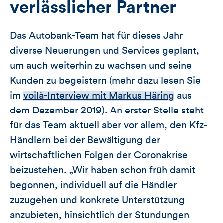
verlässlicher Partner
Das Autobank-Team hat für dieses Jahr
diverse Neuerungen und Services geplant,
um auch weiterhin zu wachsen und seine
Kunden zu begeistern (mehr dazu lesen Sie
im
voilà-Interview mit Markus Häring
aus
dem Dezember 2019). An erster Stelle steht
für das Team aktuell aber vor allem, den Kfz-
Händlern bei der Bewältigung der
wirtschaftlichen Folgen der Coronakrise
beizustehen. „Wir haben schon früh damit
begonnen, individuell auf die Händler
zuzugehen und konkrete Unterstützung
anzubieten, hinsichtlich der Stundungen