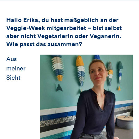
Hallo Erika, du hast maßgeblich an der
Veggie-Week mitgearbeitet – bist selbst
aber nicht Vegetarierin oder Veganerin.
Wie passt das zusammen?
Aus
meiner
Sicht