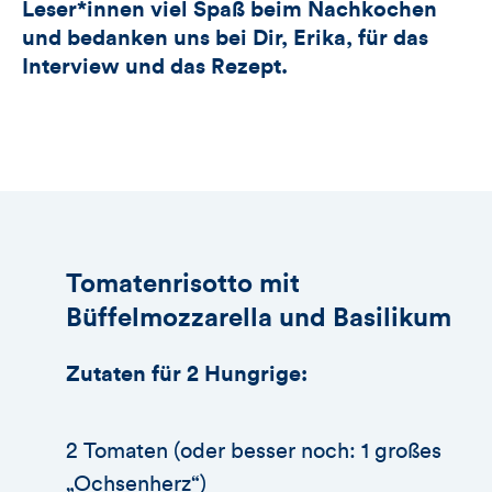
Leser*innen viel Spaß beim Nachkochen
und bedanken uns bei Dir, Erika, für das
Interview und das Rezept.
Tomatenrisotto mit
Büffelmozzarella und Basilikum
Zutaten für 2 Hungrige:
2 Tomaten (oder besser noch: 1 großes
„Ochsenherz“)