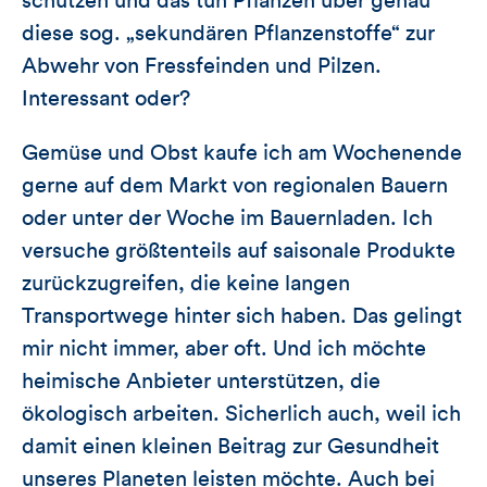
schützen und das tun Pflanzen über genau
diese sog. „sekundären Pflanzenstoffe“ zur
Abwehr von Fressfeinden und Pilzen.
Interessant oder?
Gemüse und Obst kaufe ich am Wochenende
gerne auf dem Markt von regionalen Bauern
oder unter der Woche im Bauernladen. Ich
versuche größtenteils auf saisonale Produkte
zurückzugreifen, die keine langen
Transportwege hinter sich haben. Das gelingt
mir nicht immer, aber oft. Und ich möchte
heimische Anbieter unterstützen, die
ökologisch arbeiten. Sicherlich auch, weil ich
damit einen kleinen Beitrag zur Gesundheit
unseres Planeten leisten möchte. Auch bei