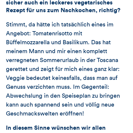
sicher auch ein leckeres vegetarisches
Rezept für uns zum Nachkochen, richtig?
Stimmt, da hätte ich tatsächlich eines im
Angebot: Tomatenrisotto mit
Büffelmozzarella und Basilikum. Das hat
meinem Mann und mir einen komplett
verregneten Sommerurlaub in der Toscana
gerettet und zeigt für mich eines ganz klar:
Veggie bedeutet keinesfalls, dass man auf
Genuss verzichten muss. Im Gegenteil:
Abwechslung in den Speiseplan zu bringen
kann auch spannend sein und völlig neue
Geschmackswelten eröffnen!
In diesem Sinne wünschen wir allen