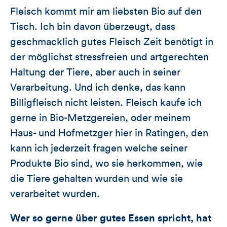
Fleisch kommt mir am liebsten Bio auf den
Tisch. Ich bin davon überzeugt, dass
geschmacklich gutes Fleisch Zeit benötigt in
der möglichst stressfreien und artgerechten
Haltung der Tiere, aber auch in seiner
Verarbeitung. Und ich denke, das kann
Billigfleisch nicht leisten. Fleisch kaufe ich
gerne in Bio-Metzgereien, oder meinem
Haus- und Hofmetzger hier in Ratingen, den
kann ich jederzeit fragen welche seiner
Produkte Bio sind, wo sie herkommen, wie
die Tiere gehalten wurden und wie sie
verarbeitet wurden.
Wer so gerne über gutes Essen spricht, hat