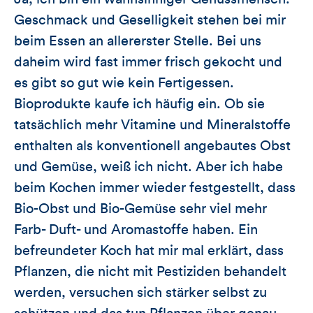
Geschmack und Geselligkeit stehen bei mir
beim Essen an allererster Stelle. Bei uns
daheim wird fast immer frisch gekocht und
es gibt so gut wie kein Fertigessen.
Bioprodukte kaufe ich häufig ein. Ob sie
tatsächlich mehr Vitamine und Mineralstoffe
enthalten als konventionell angebautes Obst
und Gemüse, weiß ich nicht. Aber ich habe
beim Kochen immer wieder festgestellt, dass
Bio-Obst und Bio-Gemüse sehr viel mehr
Farb- Duft- und Aromastoffe haben. Ein
befreundeter Koch hat mir mal erklärt, dass
Pflanzen, die nicht mit Pestiziden behandelt
werden, versuchen sich stärker selbst zu