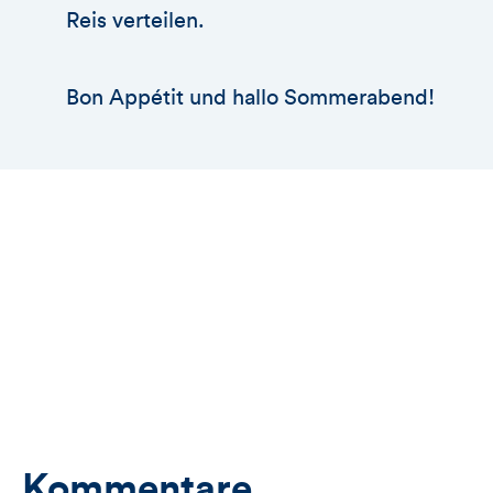
Reis verteilen.
Bon Appétit und hallo Sommerabend!
Kommentare