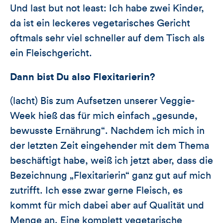
Und last but not least: Ich habe zwei Kinder,
da ist ein leckeres vegetarisches Gericht
oftmals sehr viel schneller auf dem Tisch als
ein Fleischgericht.
Dann bist Du also Flexitarierin?
(lacht) Bis zum Aufsetzen unserer Veggie-
Week hieß das für mich einfach „gesunde,
bewusste Ernährung“. Nachdem ich mich in
der letzten Zeit eingehender mit dem Thema
beschäftigt habe, weiß ich jetzt aber, dass die
Bezeichnung „Flexitarierin“ ganz gut auf mich
zutrifft. Ich esse zwar gerne Fleisch, es
kommt für mich dabei aber auf Qualität und
Menge an. Eine komplett vegetarische