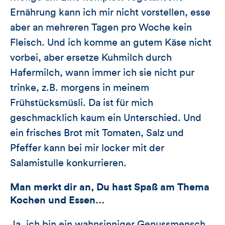
Ernährung kann ich mir nicht vorstellen, esse
aber an mehreren Tagen pro Woche kein
Fleisch. Und ich komme an gutem Käse nicht
vorbei, aber ersetze Kuhmilch durch
Hafermilch, wann immer ich sie nicht pur
trinke, z.B. morgens in meinem
Frühstücksmüsli. Da ist für mich
geschmacklich kaum ein Unterschied. Und
ein frisches Brot mit Tomaten, Salz und
Pfeffer kann bei mir locker mit der
Salamistulle konkurrieren.
Man merkt dir an, Du hast Spaß am Thema
Kochen und Essen…
Ja, ich bin ein wahnsinniger Genussmensch.