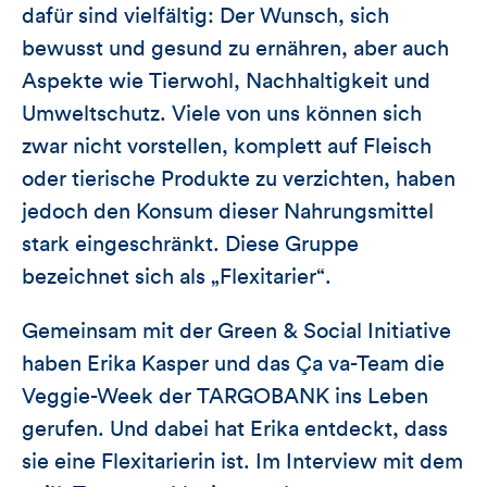
dafür sind vielfältig: Der Wunsch, sich
bewusst und gesund zu ernähren, aber auch
Aspekte wie Tierwohl, Nachhaltigkeit und
Umweltschutz. Viele von uns können sich
zwar nicht vorstellen, komplett auf Fleisch
oder tierische Produkte zu verzichten, haben
jedoch den Konsum dieser Nahrungsmittel
stark eingeschränkt. Diese Gruppe
bezeichnet sich als „Flexitarier“.
Gemeinsam mit der Green & Social Initiative
haben Erika Kasper und das Ça va-Team die
Veggie-Week der TARGOBANK ins Leben
gerufen. Und dabei hat Erika entdeckt, dass
sie eine Flexitarierin ist. Im Interview mit dem