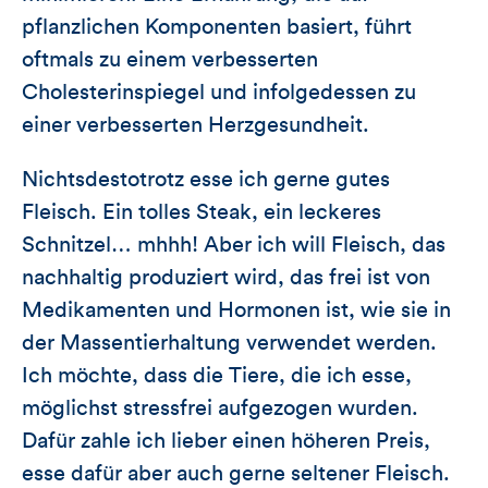
pflanzlichen Komponenten basiert, führt
oftmals zu einem verbesserten
Cholesterinspiegel und infolgedessen zu
einer verbesserten Herzgesundheit.
Nichtsdestotrotz esse ich gerne gutes
Fleisch. Ein tolles Steak, ein leckeres
Schnitzel… mhhh! Aber ich will Fleisch, das
nachhaltig produziert wird, das frei ist von
Medikamenten und Hormonen ist, wie sie in
der Massentierhaltung verwendet werden.
Ich möchte, dass die Tiere, die ich esse,
möglichst stressfrei aufgezogen wurden.
Dafür zahle ich lieber einen höheren Preis,
esse dafür aber auch gerne seltener Fleisch.