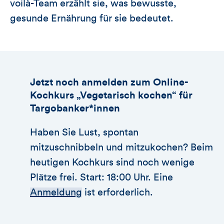
voilà-Team erzählt sie, was bewusste,
gesunde Ernährung für sie bedeutet.
Jetzt noch anmelden zum Online-
Kochkurs „Vegetarisch kochen“ für
Targobanker*innen
Haben Sie Lust, spontan
mitzuschnibbeln und mitzukochen? Beim
heutigen Kochkurs sind noch wenige
Plätze frei. Start: 18:00 Uhr. Eine
Anmeldung
ist erforderlich.