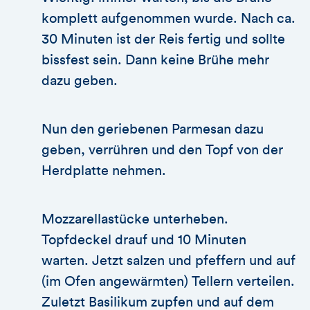
komplett aufgenommen wurde. Nach ca.
30 Minuten ist der Reis fertig und sollte
bissfest sein. Dann keine Brühe mehr
dazu geben.
Nun den geriebenen Parmesan dazu
geben, verrühren und den Topf von der
Herdplatte nehmen.
Mozzarellastücke unterheben.
Topfdeckel drauf und 10 Minuten
warten. Jetzt salzen und pfeffern und auf
(im Ofen angewärmten) Tellern verteilen.
Zuletzt Basilikum zupfen und auf dem