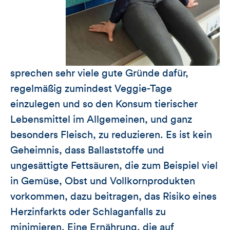
sprechen sehr viele gute Gründe dafür,
regelmäßig zumindest Veggie-Tage
einzulegen und so den Konsum tierischer
Lebensmittel im Allgemeinen, und ganz
besonders Fleisch, zu reduzieren. Es ist kein
Geheimnis, dass Ballaststoffe und
ungesättigte Fettsäuren, die zum Beispiel viel
in Gemüse, Obst und Vollkornprodukten
vorkommen, dazu beitragen, das Risiko eines
Herzinfarkts oder Schlaganfalls zu
minimieren. Eine Ernährung, die auf