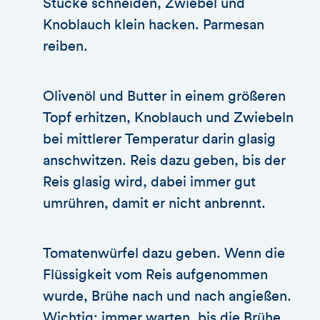
Stücke schneiden, Zwiebel und
Knoblauch klein hacken. Parmesan
reiben.
Olivenöl und Butter in einem größeren
Topf erhitzen, Knoblauch und Zwiebeln
bei mittlerer Temperatur darin glasig
anschwitzen. Reis dazu geben, bis der
Reis glasig wird, dabei immer gut
umrühren, damit er nicht anbrennt.
Tomatenwürfel dazu geben. Wenn die
Flüssigkeit vom Reis aufgenommen
wurde, Brühe nach und nach angießen.
Wichtig: immer warten, bis die Brühe