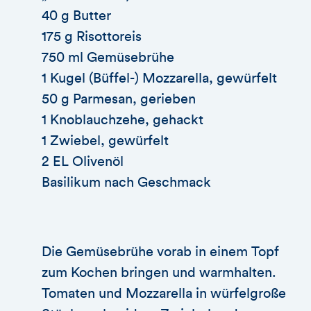
40 g Butter
175 g Risottoreis
750 ml Gemüsebrühe
1 Kugel (Büffel-) Mozzarella, gewürfelt
50 g Parmesan, gerieben
1 Knoblauchzehe, gehackt
1 Zwiebel, gewürfelt
2 EL Olivenöl
Basilikum nach Geschmack
Die Gemüsebrühe vorab in einem Topf
zum Kochen bringen und warmhalten.
Tomaten und Mozzarella in würfelgroße