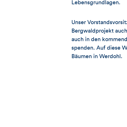
Lebensgrundlagen.
Unser Vorstandsvorsit
Bergwaldprojekt auch
auch in den kommende
spenden. Auf diese We
Bäumen in Werdohl.