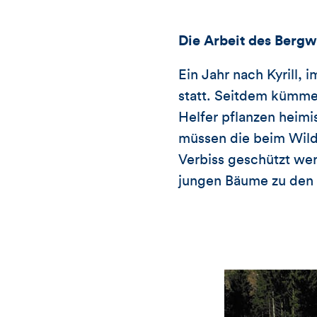
Die Arbeit des Bergw
Ein Jahr nach Kyrill, 
statt. Seitdem kümmer
Helfer pflanzen heim
müssen die beim Wild
Verbiss geschützt we
jungen Bäume zu den 