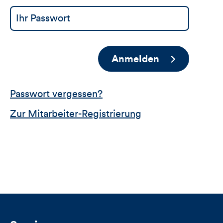
Anmelden
Passwort vergessen?
Zur Mitarbeiter-Registrierung