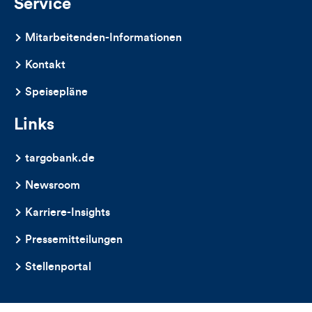
Service
Mitarbeitenden-Informationen
Kontakt
Speisepläne
Links
targobank.de
Newsroom
Karriere-Insights
Pressemitteilungen
Stellenportal