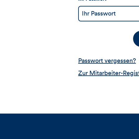
Passwort vergessen?
Zur Mitarbeiter-Regis