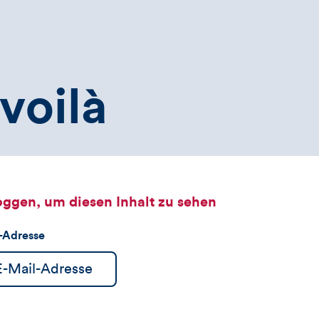
voilà
oggen, um diesen Inhalt zu sehen
l-Adresse