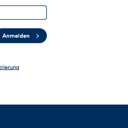
Anmelden
trierung