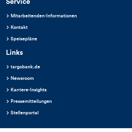
Service
Mitarbeitenden-Informationen
Kontakt
Speisepläne
Links
targobank.de
Newsroom
Karriere-Insights
Pressemitteilungen
Stellenportal