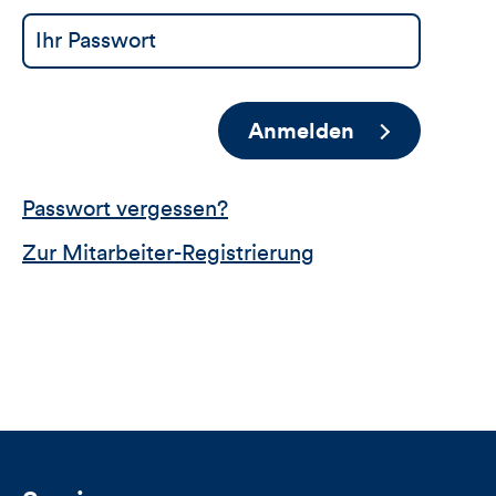
Anmelden
Passwort vergessen?
Zur Mitarbeiter-Registrierung