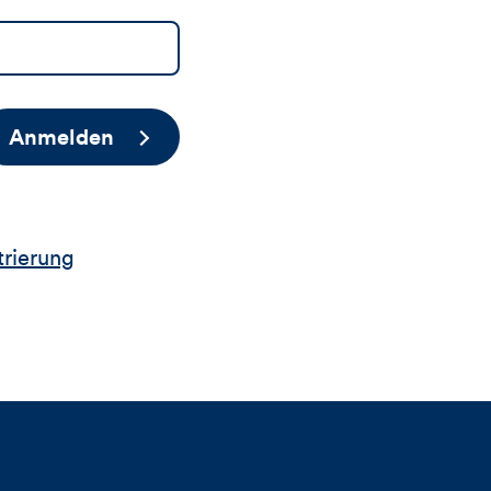
Anmelden
trierung