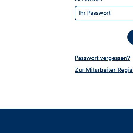
Passwort vergessen?
Zur Mitarbeiter-Regis