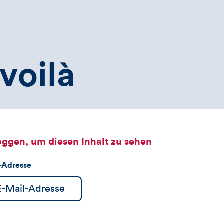
voilà
oggen, um diesen Inhalt zu sehen
l-Adresse