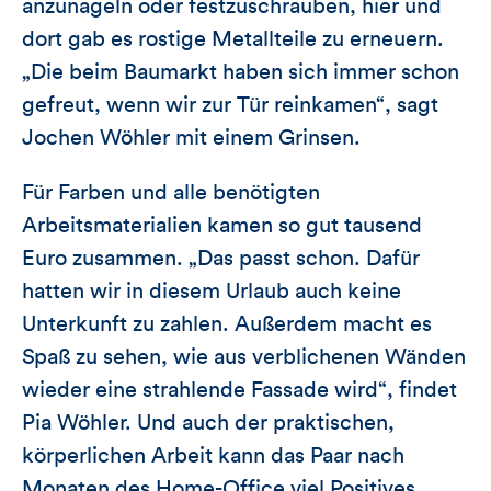
anzunageln oder festzuschrauben, hier und
dort gab es rostige Metallteile zu erneuern.
„Die beim Baumarkt haben sich immer schon
gefreut, wenn wir zur Tür reinkamen“, sagt
Jochen Wöhler mit einem Grinsen.
Für Farben und alle benötigten
Arbeitsmaterialien kamen so gut tausend
Euro zusammen. „Das passt schon. Dafür
hatten wir in diesem Urlaub auch keine
Unterkunft zu zahlen. Außerdem macht es
Spaß zu sehen, wie aus verblichenen Wänden
wieder eine strahlende Fassade wird“, findet
Pia Wöhler. Und auch der praktischen,
körperlichen Arbeit kann das Paar nach
Monaten des Home-Office viel Positives