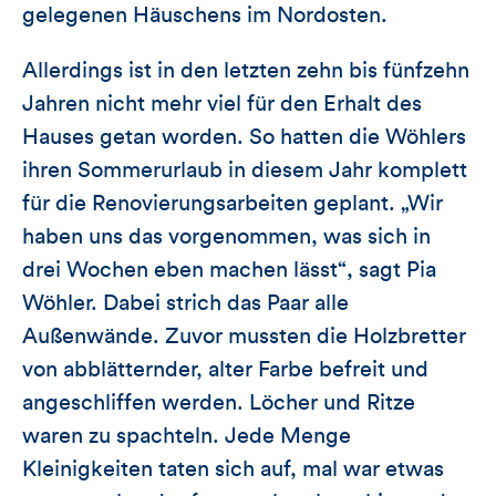
gelegenen Häuschens im Nordosten.
Allerdings ist in den letzten zehn bis fünfzehn
Jahren nicht mehr viel für den Erhalt des
Hauses getan worden. So hatten die Wöhlers
ihren Sommerurlaub in diesem Jahr komplett
für die Renovierungsarbeiten geplant. „Wir
haben uns das vorgenommen, was sich in
drei Wochen eben machen lässt“, sagt Pia
Wöhler. Dabei strich das Paar alle
Außenwände. Zuvor mussten die Holzbretter
von abblätternder, alter Farbe befreit und
angeschliffen werden. Löcher und Ritze
waren zu spachteln. Jede Menge
Kleinigkeiten taten sich auf, mal war etwas