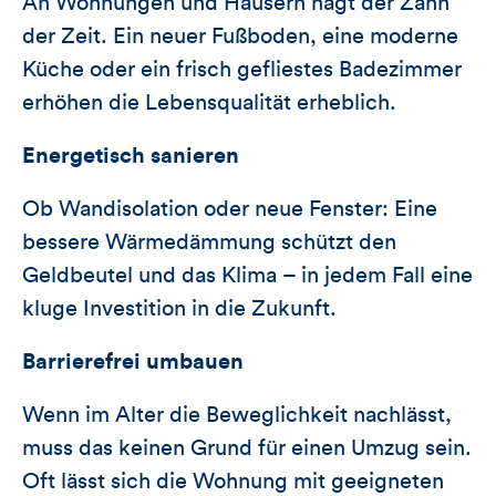
An Wohnungen und Häusern nagt der Zahn
der Zeit. Ein neuer Fußboden, eine moderne
Küche oder ein frisch gefliestes Badezimmer
erhöhen die Lebensqualität erheblich.
Energetisch sanieren
Ob Wandisolation oder neue Fenster: Eine
bessere Wärmedämmung schützt den
Geldbeutel und das Klima – in jedem Fall eine
kluge Investition in die Zukunft.
Barrierefrei umbauen
Wenn im Alter die Beweglichkeit nachlässt,
muss das keinen Grund für einen Umzug sein.
Oft lässt sich die Wohnung mit geeigneten