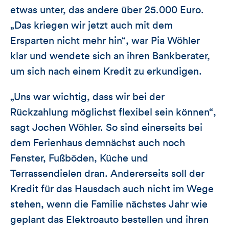
etwas unter, das andere über 25.000 Euro.
„Das kriegen wir jetzt auch mit dem
Ersparten nicht mehr hin“, war Pia Wöhler
klar und wendete sich an ihren Bankberater,
um sich nach einem Kredit zu erkundigen.
„Uns war wichtig, dass wir bei der
Rückzahlung möglichst flexibel sein können“,
sagt Jochen Wöhler. So sind einerseits bei
dem Ferienhaus demnächst auch noch
Fenster, Fußböden, Küche und
Terrassendielen dran. Andererseits soll der
Kredit für das Hausdach auch nicht im Wege
stehen, wenn die Familie nächstes Jahr wie
geplant das Elektroauto bestellen und ihren