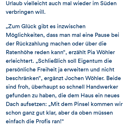
Urlaub vielleicht auch mal wieder im Süden
verbringen will.
„Zum Glück gibt es inzwischen
Möglichkeiten, dass man mal eine Pause bei
der Rückzahlung machen oder über die
Ratenhöhe reden kann“, erzählt Pia Wöhler
erleichtert. „Schließlich soll Eigentum die
persönliche Freiheit ja erweitern und nicht
beschränken“, ergänzt Jochen Wöhler. Beide
sind froh, überhaupt so schnell Handwerker
gefunden zu haben, die dem Haus ein neues
Dach aufsetzen: „Mit dem Pinsel kommen wir
schon ganz gut klar, aber da oben müssen
einfach die Profis ran!“