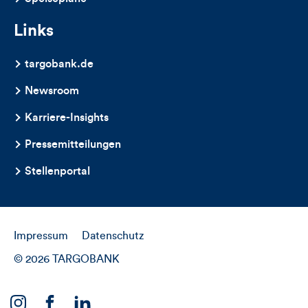
Links
targobank.de
Newsroom
Karriere-Insights
Pressemitteilungen
Stellenportal
Impressum
Datenschutz
© 2026 TARGOBANK