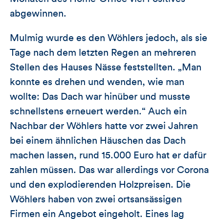
abgewinnen.
Mulmig wurde es den Wöhlers jedoch, als sie
Tage nach dem letzten Regen an mehreren
Stellen des Hauses Nässe feststellten. „Man
konnte es drehen und wenden, wie man
wollte: Das Dach war hinüber und musste
schnellstens erneuert werden.“ Auch ein
Nachbar der Wöhlers hatte vor zwei Jahren
bei einem ähnlichen Häuschen das Dach
machen lassen, rund 15.000 Euro hat er dafür
zahlen müssen. Das war allerdings vor Corona
und den explodierenden Holzpreisen. Die
Wöhlers haben von zwei ortsansässigen
Firmen ein Angebot eingeholt. Eines lag