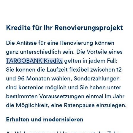
Kredite für Ihr Renovierungsprojekt
Die Anlässe für eine Renovierung können
ganz unterschiedlich sein. Die Vorteile eines
TARGOBANK Kredits
gelten in jedem Fall:
Sie können die Laufzeit flexibel zwischen 12
und 96 Monaten wählen, Sonderzahlungen
sind kostenlos möglich und Sie haben unter
bestimmten Voraussetzungen einmal im Jahr
die Möglichkeit, eine Ratenpause einzulegen.
Erhalten und modernisieren