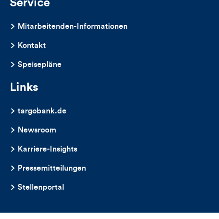
Service
Mitarbeitenden-Informationen
Kontakt
Speisepläne
Links
targobank.de
Newsroom
Karriere-Insights
Pressemitteilungen
Stellenportal