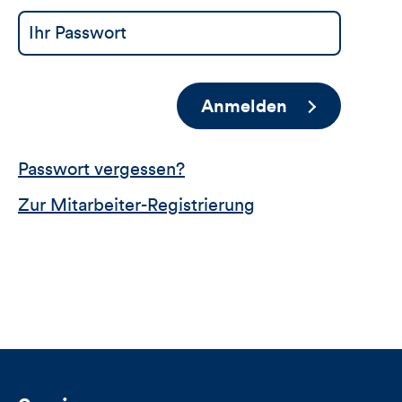
Anmelden
Passwort vergessen?
Zur Mitarbeiter-Registrierung