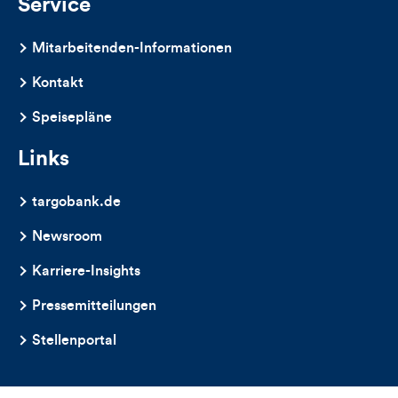
Service
Mitarbeitenden-Informationen
Kontakt
Speisepläne
Links
targobank.de
Newsroom
Karriere-Insights
Pressemitteilungen
Stellenportal