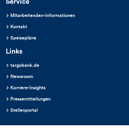
Service
Mitarbeitenden-Informationen
Kontakt
Speisepläne
Links
targobank.de
Newsroom
Karriere-Insights
Pressemitteilungen
Stellenportal