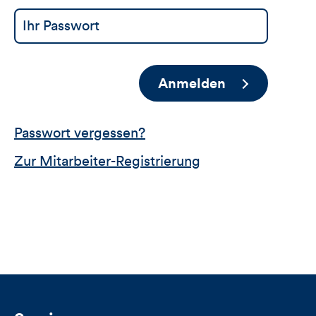
Anmelden
Passwort vergessen?
Zur Mitarbeiter-Registrierung