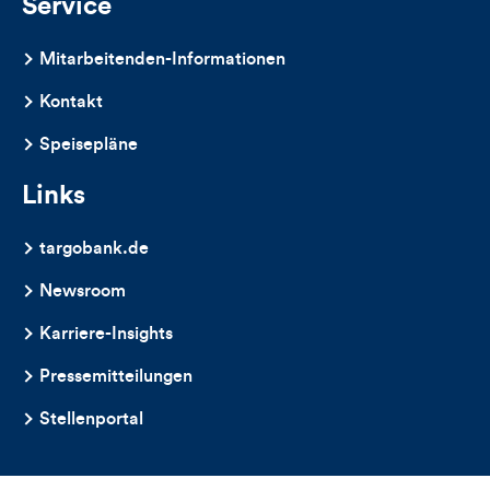
Service
Mitarbeitenden-Informationen
Kontakt
Speisepläne
Links
targobank.de
Newsroom
Karriere-Insights
Pressemitteilungen
Stellenportal