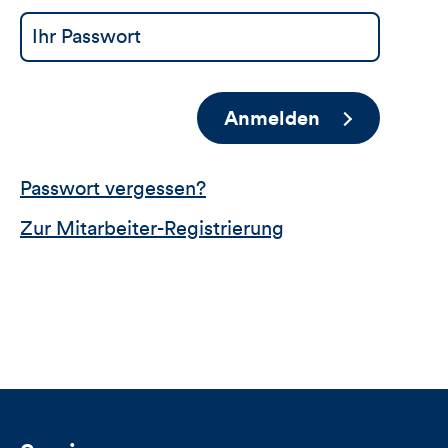
Anmelden
Passwort vergessen?
Zur Mitarbeiter-Registrierung