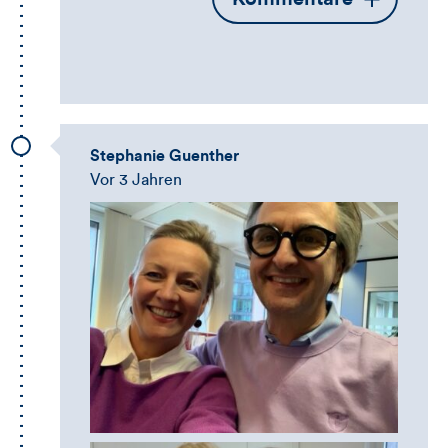
die
Kommentarbox
Stephanie Guenther
Vor 3 Jahren