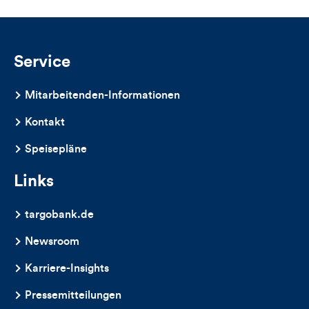
Service
Mitarbeitenden-Informationen
Kontakt
Speisepläne
Links
targobank.de
Newsroom
Karriere-Insights
Pressemitteilungen