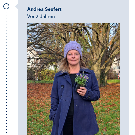
Andrea Seufert
Vor 3 Jahren