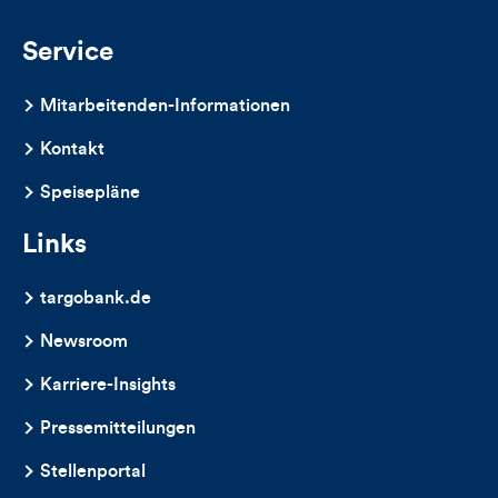
Service
Mitarbeitenden-Informationen
Kontakt
Speisepläne
Links
targobank.de
Newsroom
Karriere-Insights
Pressemitteilungen
Stellenportal