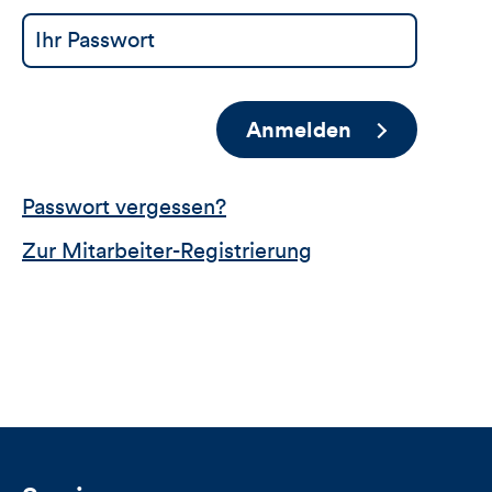
Anmelden
Passwort vergessen?
Zur Mitarbeiter-Registrierung