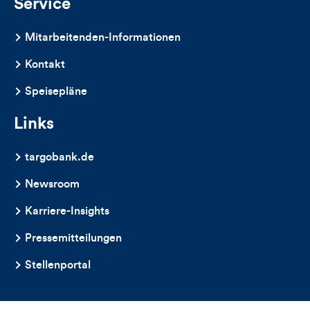
Service
Mitarbeitenden-Informationen
Kontakt
Speisepläne
Links
targobank.de
Newsroom
Karriere-Insights
Pressemitteilungen
Stellenportal