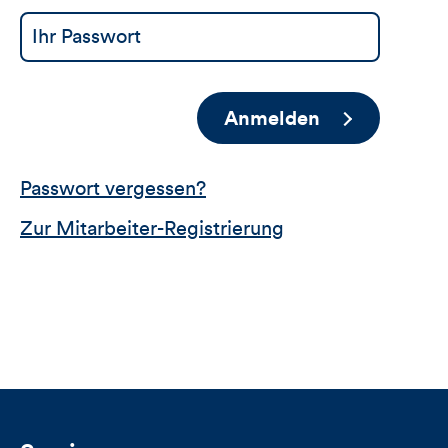
Anmelden
Passwort vergessen?
Zur Mitarbeiter-Registrierung