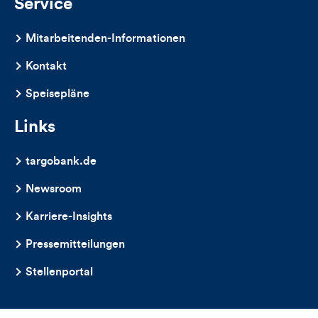
Service
Mitarbeitenden-Informationen
Kontakt
Speisepläne
Links
targobank.de
Newsroom
Karriere-Insights
Pressemitteilungen
Stellenportal