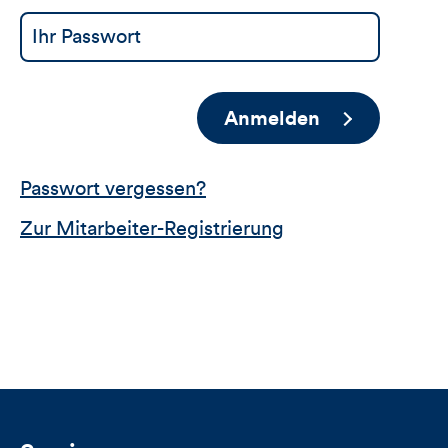
Anmelden
Passwort vergessen?
Zur Mitarbeiter-Registrierung