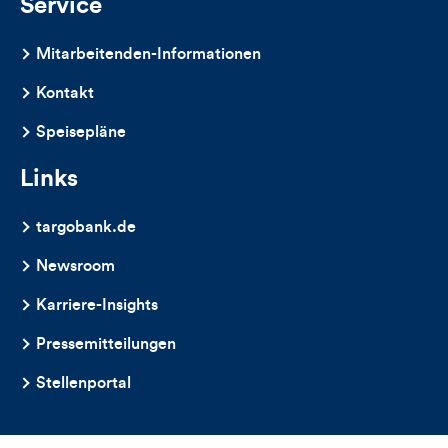
Service
Mitarbeitenden-Informationen
Kontakt
Speisepläne
Links
targobank.de
Newsroom
Karriere-Insights
Pressemitteilungen
Stellenportal