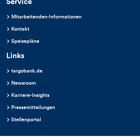
Service
Mitarbeitenden-Informationen
Kontakt
Speisepläne
Links
targobank.de
Newsroom
Karriere-Insights
Pressemitteilungen
Stellenportal