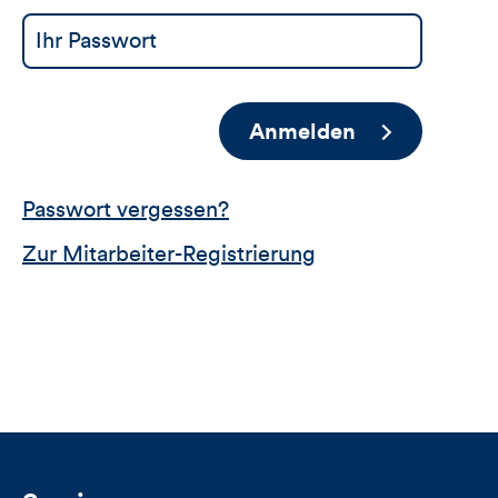
Anmelden
Passwort vergessen?
Zur Mitarbeiter-Registrierung