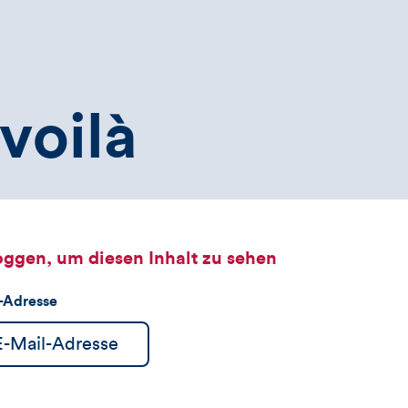
voilà
oggen, um diesen Inhalt zu sehen
l-Adresse