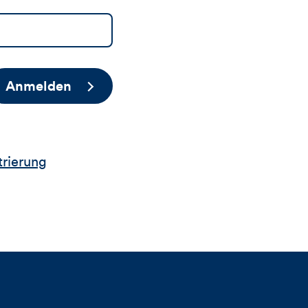
Anmelden
trierung