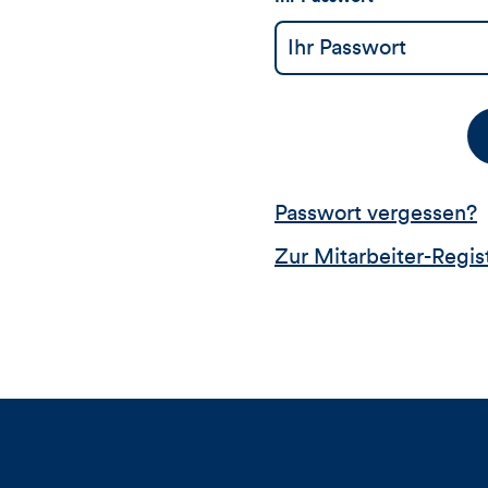
Passwort vergessen?
Zur Mitarbeiter-Regis