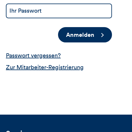
Anmelden
Passwort vergessen?
Zur Mitarbeiter-Registrierung