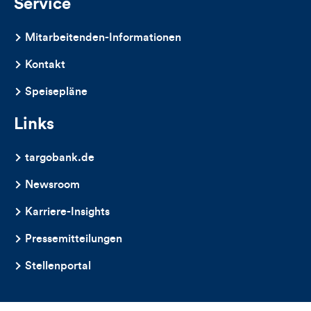
Service
Mitarbeitenden-Informationen
Kontakt
Speisepläne
Links
targobank.de
Newsroom
Karriere-Insights
Pressemitteilungen
Stellenportal