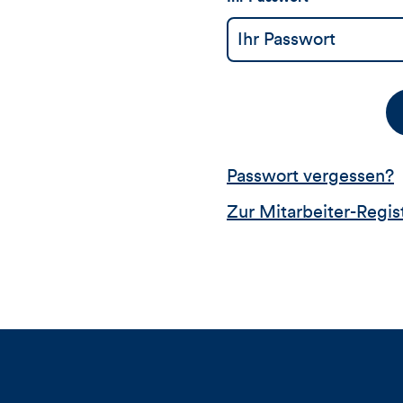
Passwort vergessen?
Zur Mitarbeiter-Regis