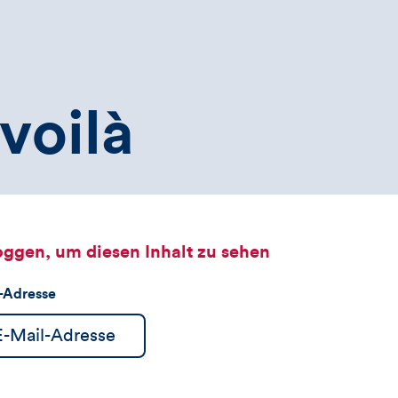
voilà
oggen, um diesen Inhalt zu sehen
l-Adresse