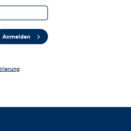
Anmelden
trierung