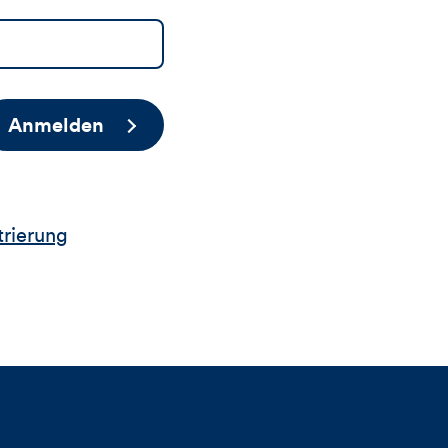
Anmelden
trierung