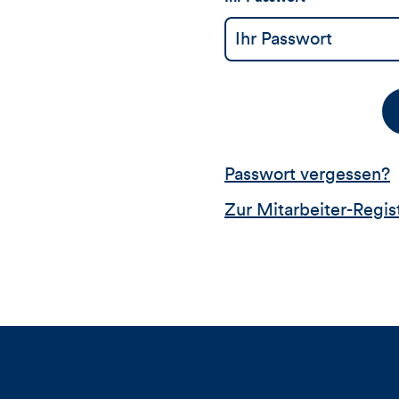
Passwort vergessen?
Zur Mitarbeiter-Regis