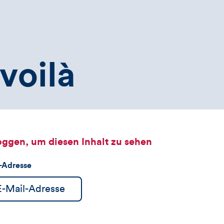
voilà
oggen, um diesen Inhalt zu sehen
l-Adresse