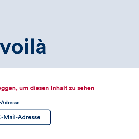
voilà
oggen, um diesen Inhalt zu sehen
l-Adresse