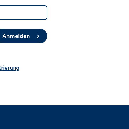
Anmelden
trierung