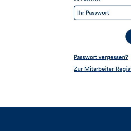
Passwort vergessen?
Zur Mitarbeiter-Regis