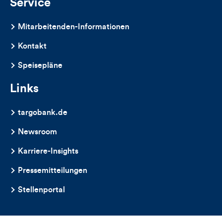
Service
Mitarbeitenden-Informationen
Kontakt
Speisepläne
Links
targobank.de
Newsroom
Karriere-Insights
Pressemitteilungen
Stellenportal