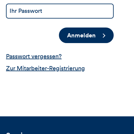
Anmelden
Passwort vergessen?
Zur Mitarbeiter-Registrierung