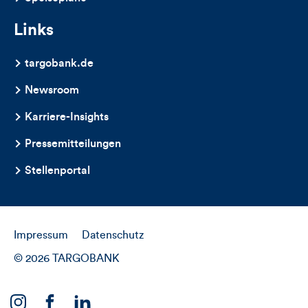
Links
targobank.de
Newsroom
Karriere-Insights
Pressemitteilungen
Stellenportal
Impressum
Datenschutz
© 2026 TARGOBANK