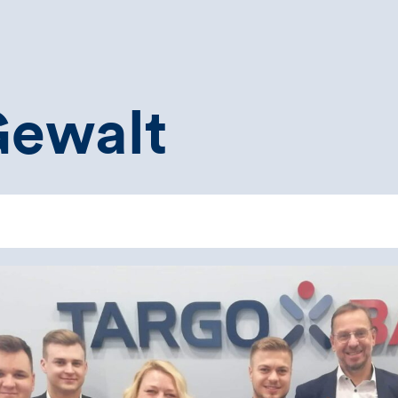
Gewalt