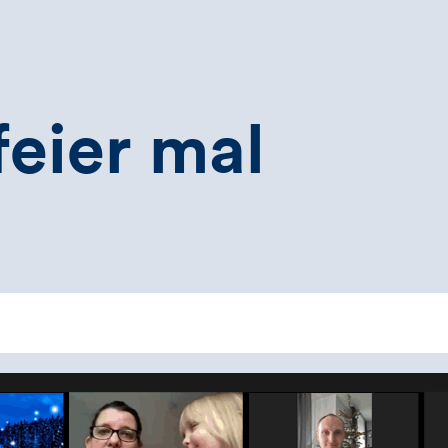
eier mal