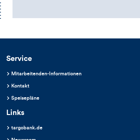
Kommentarbox
Service
Mitarbeitenden-Informationen
Kontakt
Speisepläne
Links
targobank.de
Newsroom