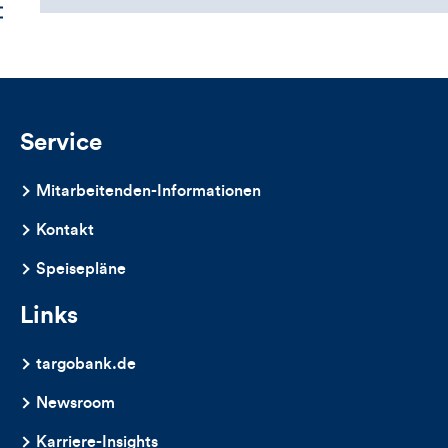
Service
Mitarbeitenden-Informationen
Kontakt
Speisepläne
Links
targobank.de
Newsroom
Karriere-Insights