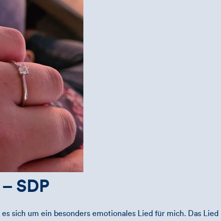
 – SDP
 es sich um ein besonders emotionales Lied für mich. Das Lied b