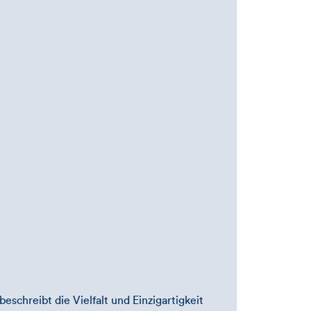
eschreibt die Vielfalt und Einzigartigkeit