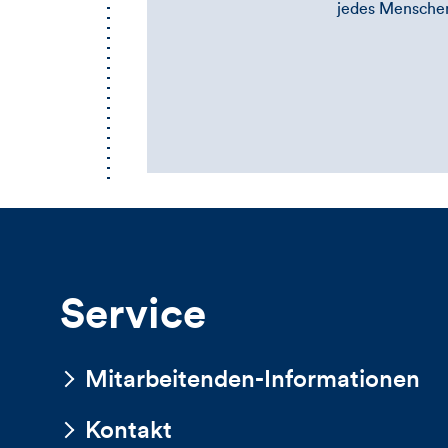
jedes Menschen
Service
Mitarbeitenden-Informationen
Kontakt