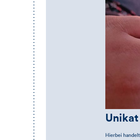
Unikat
Hierbei handelt