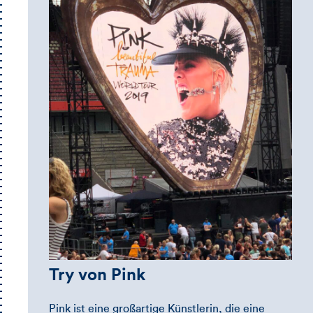
Try von Pink
Pink ist eine großartige Künstlerin, die eine