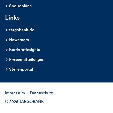
Speisepläne
Links
targobank.de
Newsroom
Karriere-Insights
Pressemitteilungen
Stellenportal
Impressum
Datenschutz
© 2026 TARGOBANK