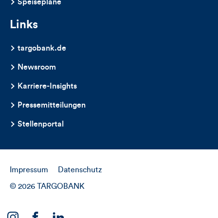
Speisepläne
Links
targobank.de
Newsroom
Karriere-Insights
Pressemitteilungen
Stellenportal
Impressum
Datenschutz
© 2026 TARGOBANK