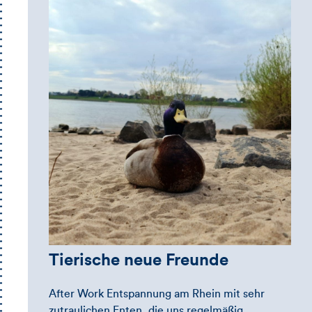
Tierische neue Freunde
After Work Entspannung am Rhein mit sehr
zutraulichen Enten, die uns regelmäßig