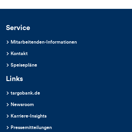
Service
Mitarbeitenden-Informationen
Kontakt
Speisepläne
Links
targobank.de
Newsroom
Karriere-Insights
Pressemitteilungen