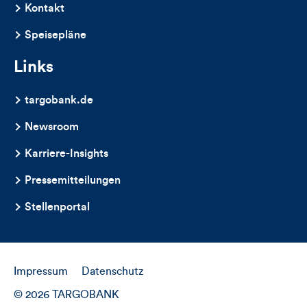
Kontakt
Speisepläne
Links
targobank.de
Newsroom
Karriere-Insights
Pressemitteilungen
Stellenportal
Impressum
Datenschutz
© 2026 TARGOBANK