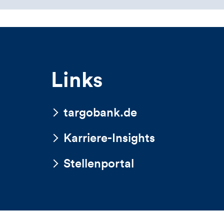
Links
targobank.de
Karriere-Insights
Stellenportal