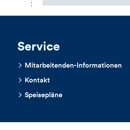
Service
Mitarbeitenden-Informationen
Kontakt
Speisepläne