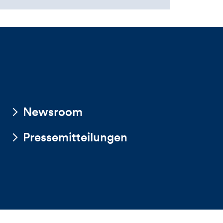
Newsroom
Pressemitteilungen