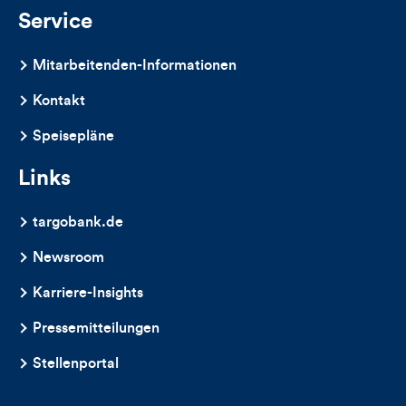
Service
Mitarbeitenden-Informationen
Kontakt
Speisepläne
Links
targobank.de
Newsroom
Karriere-Insights
Pressemitteilungen
Stellenportal