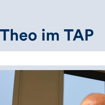
 Theo im TAP