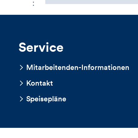
Service
Mitarbeitenden-Informationen
Kontakt
Speisepläne