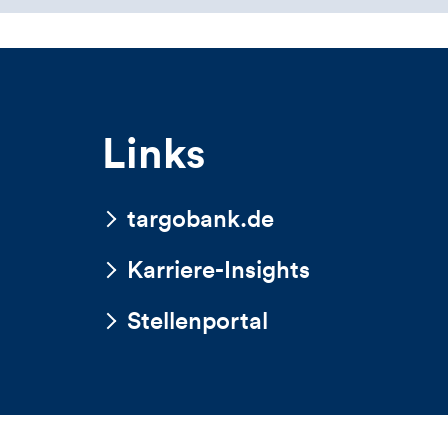
Links
targobank.de
Karriere-Insights
Stellenportal