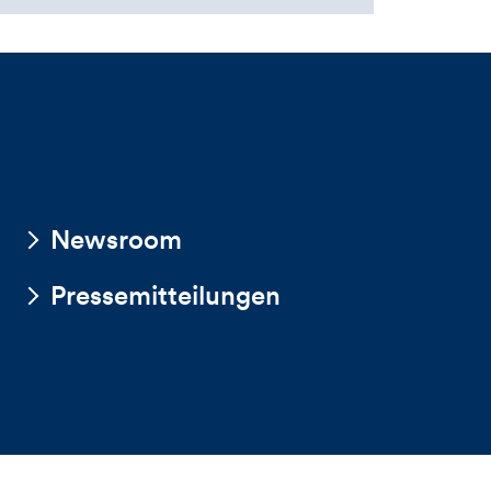
Newsroom
Pressemitteilungen