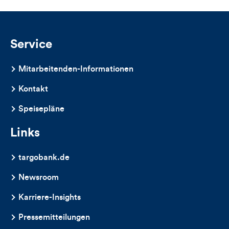
Service
Mitarbeitenden-Informationen
Kontakt
Speisepläne
Links
targobank.de
Newsroom
Karriere-Insights
Pressemitteilungen