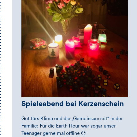
Spieleabend bei Kerzenschein
Gut fürs Klima und die „Gemeinsamzeit“ in der
Familie: Für die Earth Hour war sogar unser
Teenager gerne mal offline 🙂