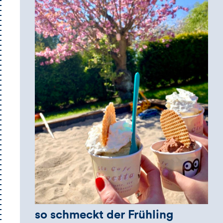
so schmeckt der Frühling