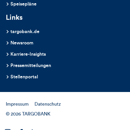
Speisepläne
Links
targobank.de
Newsroom
Karriere-Insights
Pressemitteilungen
Stellenportal
Impressum
Datenschutz
© 2026 TARGOBANK